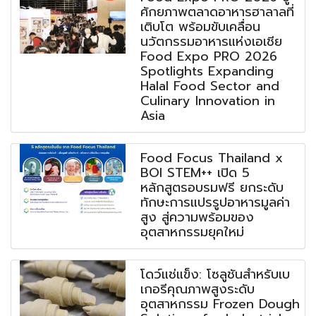
ศักยภาพตลาดอาหารฮาลาลที่
เติบโต พร้อมขับเคลื่อน
นวัตกรรมอาหารแห่งเอเชีย
Food Expo PRO 2026
Spotlights Expanding
Halal Food Sector and
Culinary Innovation in
Asia
Food Focus Thailand x
BOI STEM++ เปิด 5
หลักสูตรอบรมฟรี ยกระดับ
ทักษะการแปรรูปอาหารมูลค่า
สูง สู่ความพร้อมของ
อุตสาหกรรมยุคใหม่
โดว์แช่แข็ง: โซลูชันสำหรับเบ
เกอรีคุณภาพสูงระดับ
อุตสาหกรรม Frozen Dough