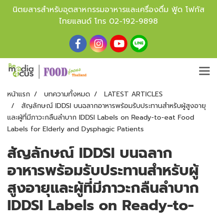
นิตยสารสำหรับอุตสาหกรรมอาหารและเครื่องดื่ม ฟู้ด โฟกัส
ไทยแลนด์ โทร
02-192-9898
หน้าแรก
บทความทั้งหมด
LATEST ARTICLES
สัญลักษณ์ IDDSI บนฉลากอาหารพร้อมรับประทานสำหรับผู้สูงอายุ
และผู้ที่มีภาวะกลืนลำบาก IDDSI Labels on Ready-to-eat Food
Labels for Elderly and Dysphagic Patients
สัญลักษณ์ IDDSI บนฉลาก
อาหารพร้อมรับประทานสำหรับผู้
สูงอายุและผู้ที่มีภาวะกลืนลำบาก
IDDSI Labels on Ready-to-