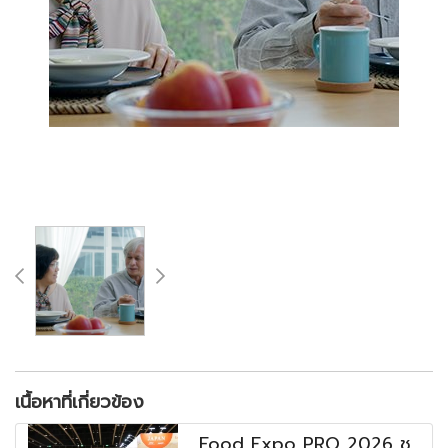
เนื้อหาที่เกี่ยวข้อง
Food Expo PRO 2026 ชู