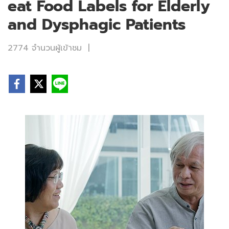
eat Food Labels for Elderly
and Dysphagic Patients
2774 จำนวนผู้เข้าชม
|