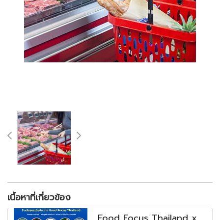
เนื้อหาที่เกี่ยวข้อง
Food Focus Thailand x