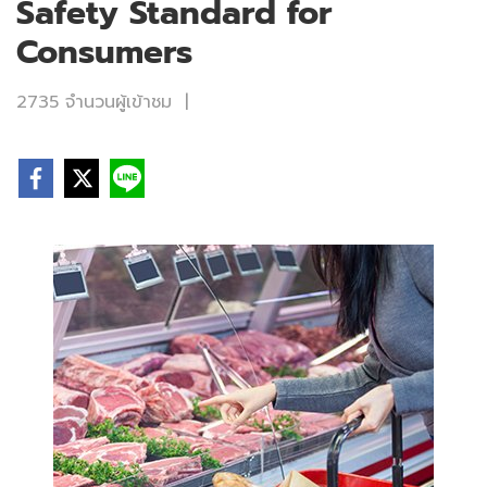
Safety Standard for
Consumers
2735 จำนวนผู้เข้าชม
|