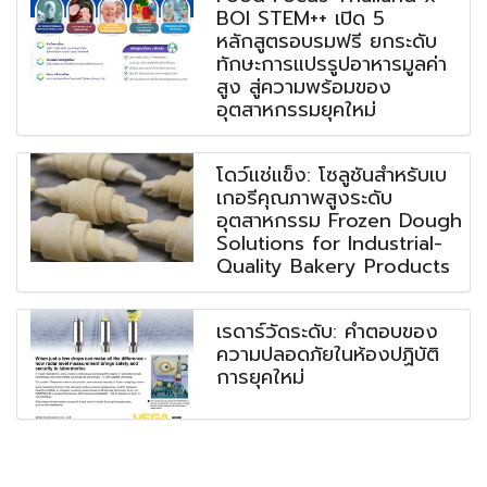
BOI STEM++ เปิด 5
หลักสูตรอบรมฟรี ยกระดับ
ทักษะการแปรรูปอาหารมูลค่า
สูง สู่ความพร้อมของ
อุตสาหกรรมยุคใหม่
โดว์แช่แข็ง: โซลูชันสำหรับเบ
เกอรีคุณภาพสูงระดับ
อุตสาหกรรม Frozen Dough
Solutions for Industrial-
Quality Bakery Products
เรดาร์วัดระดับ: คำตอบของ
ความปลอดภัยในห้องปฏิบัติ
การยุคใหม่