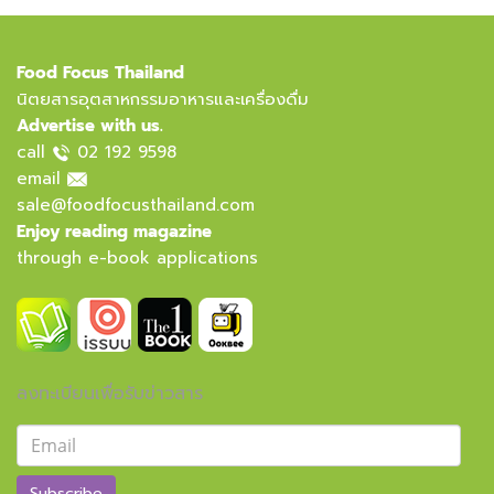
Food Focus Thailand
นิตยสารอุตสาหกรรมอาหารและเครื่องดื่ม
Advertise with us.
call
02 192 9598
email
sale@foodfocusthailand.com
Enjoy reading magazine
through e-book applications
ลงทะเบียนเพื่อรับข่าวสาร
Subscribe