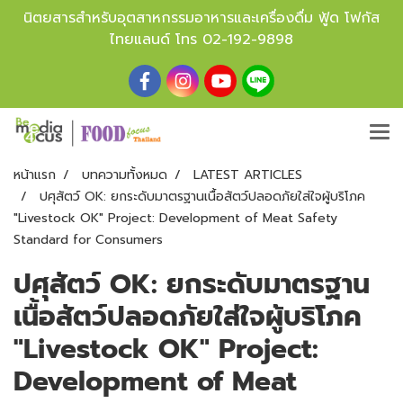
นิตยสารสำหรับอุตสาหกรรมอาหารและเครื่องดื่ม ฟู้ด โฟกัส
ไทยแลนด์ โทร
02-192-9898
หน้าแรก
บทความทั้งหมด
LATEST ARTICLES
ปศุสัตว์ OK: ยกระดับมาตรฐานเนื้อสัตว์ปลอดภัยใส่ใจผู้บริโภค
"Livestock OK" Project: Development of Meat Safety
Standard for Consumers
ปศุสัตว์ OK: ยกระดับมาตรฐาน
เนื้อสัตว์ปลอดภัยใส่ใจผู้บริโภค
"Livestock OK" Project:
Development of Meat