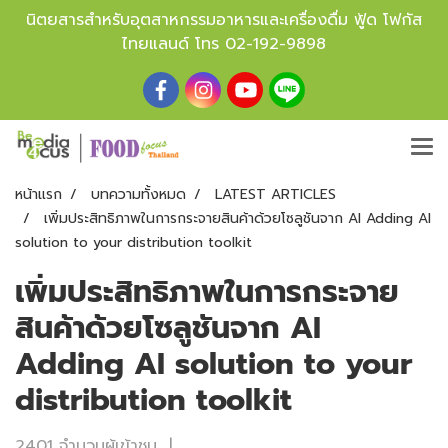
นิตยสารสำหรับอุตสาหกรรมอาหารและเครื่องดื่ม ฟู้ด โฟกัส
ไทยแลนด์ โทร
02-192-9898
หน้าแรก
บทความทั้งหมด
LATEST ARTICLES
เพิ่มประสิทธิภาพในการกระจายสินค้าด้วยโซลูชันจาก AI Adding AI
solution to your distribution toolkit
เพิ่มประสิทธิภาพในการกระจาย
สินค้าด้วยโซลูชันจาก AI
Adding AI solution to your
distribution toolkit
2401 จำนวนผู้เข้าชม
|