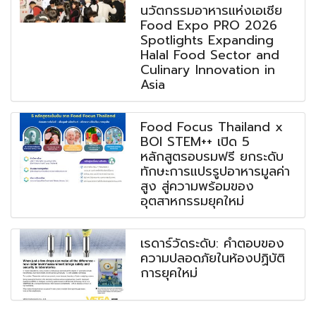
นวัตกรรมอาหารแห่งเอเชีย
Food Expo PRO 2026
Spotlights Expanding
Halal Food Sector and
Culinary Innovation in
Asia
Food Focus Thailand x
BOI STEM++ เปิด 5
หลักสูตรอบรมฟรี ยกระดับ
ทักษะการแปรรูปอาหารมูลค่า
สูง สู่ความพร้อมของ
อุตสาหกรรมยุคใหม่
เรดาร์วัดระดับ: คำตอบของ
ความปลอดภัยในห้องปฏิบัติ
การยุคใหม่