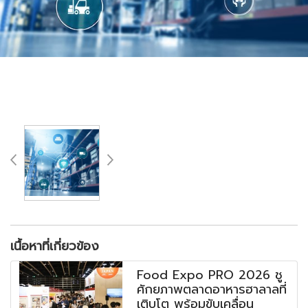
เนื้อหาที่เกี่ยวข้อง
Food Expo PRO 2026 ชู
ศักยภาพตลาดอาหารฮาลาลที่
เติบโต พร้อมขับเคลื่อน