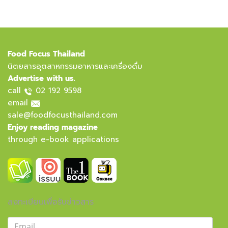
Food Focus Thailand
นิตยสารอุตสาหกรรมอาหารและเครื่องดื่ม
Advertise with us.
call
02 192 9598
email
sale@foodfocusthailand.com
Enjoy reading magazine
through e-book applications
ลงทะเบียนเพื่อรับข่าวสาร