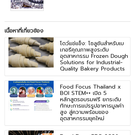
เนื้อหาที่เกี่ยวข้อง
โดว์แช่แข็ง: โซลูชันสำหรับเบ
เกอรีคุณภาพสูงระดับ
อุตสาหกรรม Frozen Dough
Solutions for Industrial-
Quality Bakery Products
Food Focus Thailand x
BOI STEM++ เปิด 5
หลักสูตรอบรมฟรี ยกระดับ
ทักษะการแปรรูปอาหารมูลค่า
สูง สู่ความพร้อมของ
อุตสาหกรรมยุคใหม่