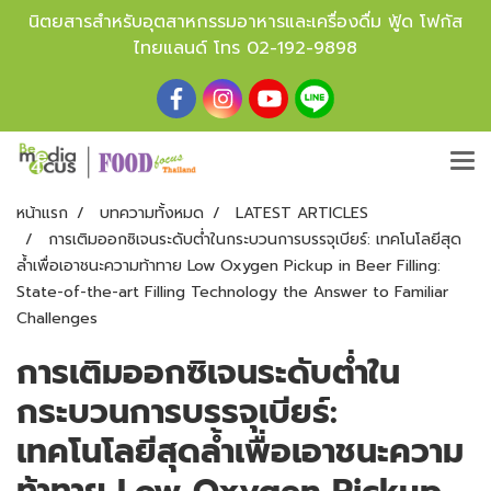
นิตยสารสำหรับอุตสาหกรรมอาหารและเครื่องดื่ม ฟู้ด โฟกัส
ไทยแลนด์ โทร
02-192-9898
หน้าแรก
บทความทั้งหมด
LATEST ARTICLES
การเติมออกซิเจนระดับต่ำในกระบวนการบรรจุเบียร์: เทคโนโลยีสุด
ล้ำเพื่อเอาชนะความท้าทาย Low Oxygen Pickup in Beer Filling:
State-of-the-art Filling Technology the Answer to Familiar
Challenges
การเติมออกซิเจนระดับต่ำใน
กระบวนการบรรจุเบียร์:
เทคโนโลยีสุดล้ำเพื่อเอาชนะความ