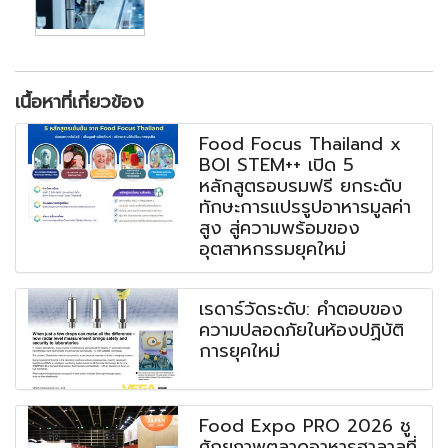
เนื้อหาที่เกี่ยวข้อง
Food Focus Thailand x
BOI STEM++ เปิด 5
หลักสูตรอบรมฟรี ยกระดับ
ทักษะการแปรรูปอาหารมูลค่า
สูง สู่ความพร้อมของ
อุตสาหกรรมยุคใหม่
เรดาร์วัดระดับ: คำตอบของ
ความปลอดภัยในห้องปฏิบัติ
การยุคใหม่
Food Expo PRO 2026 ชู
ศักยภาพตลาดอาหารฮาลาลที่