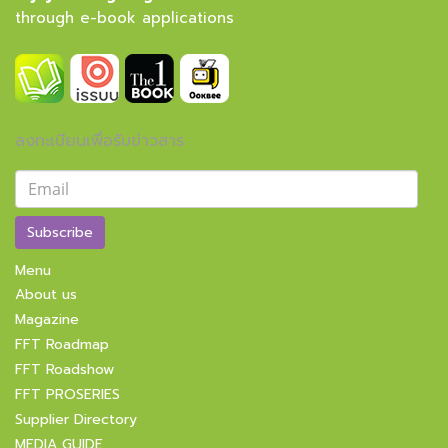
through e-book applications
ลงทะเบียนเพื่อรับข่าวสาร
Subscribe
Menu
About us
Magazine
FFT Roadmap
FFT Roadshow
FFT PROSERIES
Supplier Directory
MEDIA GUIDE