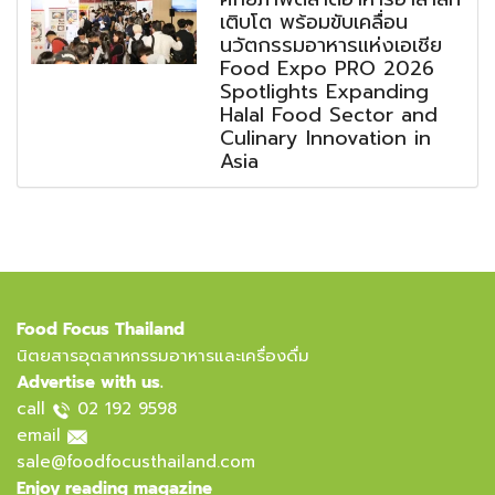
เติบโต พร้อมขับเคลื่อน
นวัตกรรมอาหารแห่งเอเชีย
Food Expo PRO 2026
Spotlights Expanding
Halal Food Sector and
Culinary Innovation in
Asia
Food Focus Thailand
นิตยสารอุตสาหกรรมอาหารและเครื่องดื่ม
Advertise with us.
call
02 192 9598
email
sale@foodfocusthailand.com
Enjoy reading magazine