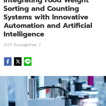
Integrating Food Weight
Sorting and Counting
Systems with Innovative
Automation and Artificial
Intelligence
2177 จำนวนผู้เข้าชม
|