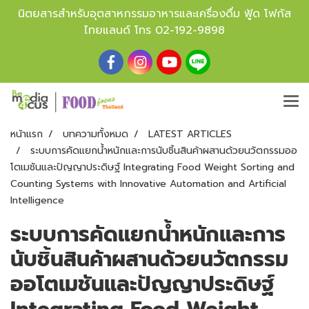
นิตยสารสำหรับอุตสาหกรรมอาหารและเครื่องดื่ม ฟู้ด โฟกัส
ไทยแลนด์ โทร
02-192-9898
หน้าแรก
บทความทั้งหมด
LATEST ARTICLES
ระบบการคัดแยกน้ำหนักและการนับชิ้นสินค้าผสานด้วยนวัตกรรมออ
โตเมชันและปัญญาประดิษฐ์ Integrating Food Weight Sorting and
Counting Systems with Innovative Automation and Artificial
Intelligence
ระบบการคัดแยกน้ำหนักและการ
นับชิ้นสินค้าผสานด้วยนวัตกรรม
ออโตเมชันและปัญญาประดิษฐ์