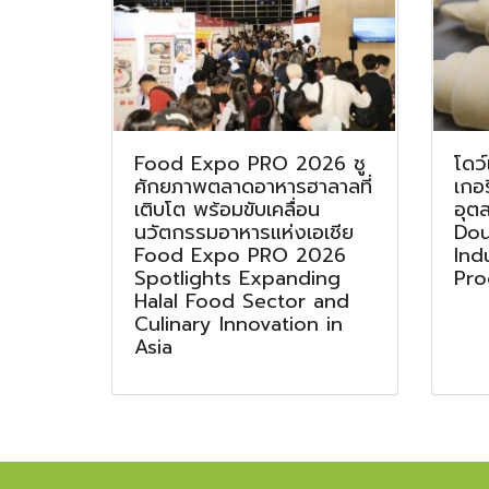
Food Expo PRO 2026 ชู
โดว์
ศักยภาพตลาดอาหารฮาลาลที่
เกอ
เติบโต พร้อมขับเคลื่อน
อุต
นวัตกรรมอาหารแห่งเอเชีย
Dou
Food Expo PRO 2026
Ind
Spotlights Expanding
Pro
Halal Food Sector and
Culinary Innovation in
Asia