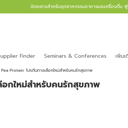
นิตยสารสำหรับอุตสาหกรรมอาหารและเครื่องดื่ม ฟ
upplier Finder
Seminars & Conferences
เพิ่มเ
Pea Protein: โปรตีนทางเลือกใหม่สำหรับคนรักสุขภาพ
ลือกใหม่สำหรับคนรักสุขภาพ