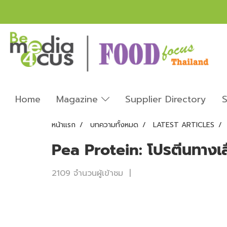
Home
Magazine
Supplier Directory
S
หน้าแรก
บทความทั้งหมด
LATEST ARTICLES
Pea Protein: โปรตีนทางเ
2109 จำนวนผู้เข้าชม
|