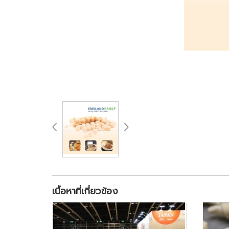
เนื้อหาที่เกี่ยวข้อง