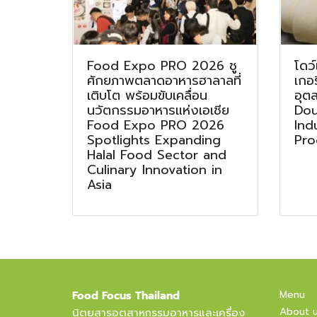
Food Expo PRO 2026 ชู
โดว์
ศักยภาพตลาดอาหารฮาลาลที่
เกอ
เติบโต พร้อมขับเคลื่อน
อุต
นวัตกรรมอาหารแห่งเอเชีย
Dou
Food Expo PRO 2026
Ind
Spotlights Expanding
Pro
Halal Food Sector and
Culinary Innovation in
Asia
Menu
Food Focus Thailand
About 
นิตยสารอุตสาหกรรมอาหารและเครื่อง