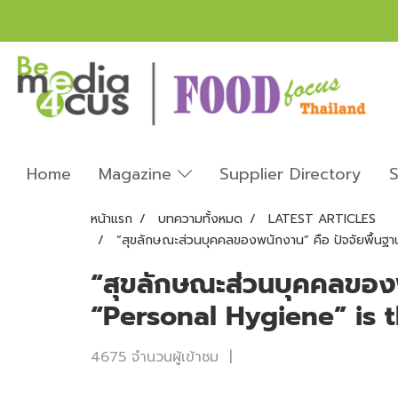
Home
Magazine
Supplier Directory
S
หน้าแรก
บทความทั้งหมด
LATEST ARTICLES
“สุขลักษณะส่วนบุคคลของพนักงาน” คือ ปัจจัยพื้นฐ
“สุขลักษณะส่วนบุคคลของพ
“Personal Hygiene” is 
4675 จำนวนผู้เข้าชม
|