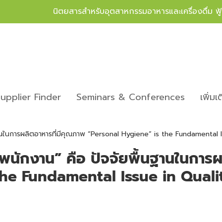
นิตยสารสำหรับอุตสาหกรรมอาหารและเครื่องดื่ม ฟ
upplier Finder
Seminars & Conferences
เพิ่มเ
านในการผลิตอาหารที่มีคุณภาพ “Personal Hygiene” is the Fundamental 
นักงาน” คือ ปัจจัยพื้นฐานในการผ
the Fundamental Issue in Qual