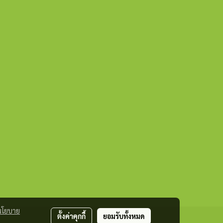
นโยบาย
ตั้งค่าคุกกี้
ยอมรับทั้งหมด