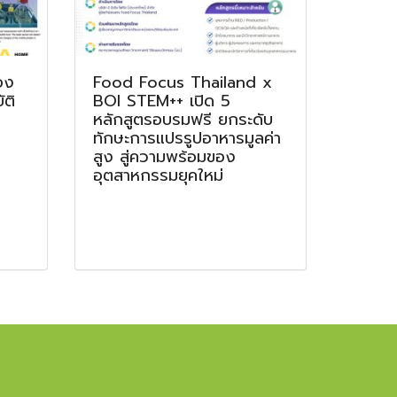
อง
Food Focus Thailand x
ติ
BOI STEM++ เปิด 5
หลักสูตรอบรมฟรี ยกระดับ
ทักษะการแปรรูปอาหารมูลค่า
สูง สู่ความพร้อมของ
อุตสาหกรรมยุคใหม่