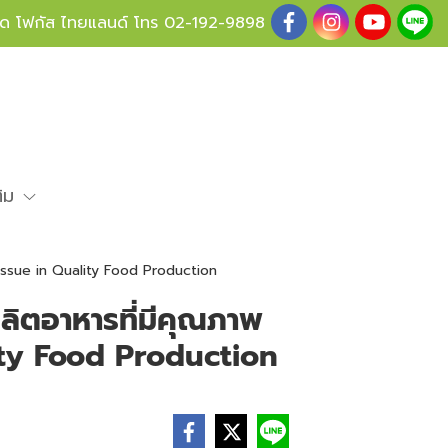
ู้ด โฟกัส ไทยแลนด์ โทร
02-192-9898
ติม
Issue in Quality Food Production
ลิตอาหารที่มีคุณภาพ
ity Food Production