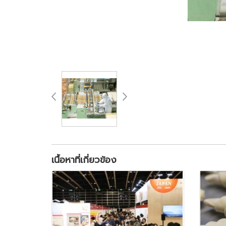
เนื้อหาที่เกี่ยวข้อง