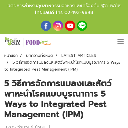
นิตยสารสำหรับอุตสาหกรรมอาหารและเครื่องดื่ม ฟู้ด โฟกัส
ไทยแลนด์ โทร
02-192-9898
หน้าแรก
บทความทั้งหมด
LATEST ARTICLES
5 วิธีการจัดการแมลงและสัตว์พาหะนำโรคแบบบูรณาการ 5 Ways
to Integrated Pest Management (IPM)
5 วิธีการจัดการแมลงและสัตว์
พาหะนำโรคแบบบูรณาการ 5
Ways to Integrated Pest
Management (IPM)
3705 จำนวนผู้เข้าชม
|