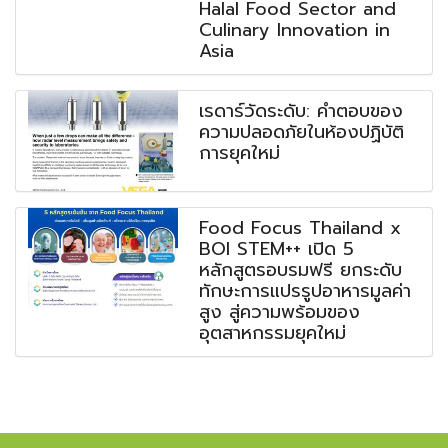
Halal Food Sector and
Culinary Innovation in
Asia
เรดาร์วัดระดับ: คำตอบของ
ความปลอดภัยในห้องปฏิบัติ
การยุคใหม่
Food Focus Thailand x
BOI STEM++ เปิด 5
หลักสูตรอบรมฟรี ยกระดับ
ทักษะการแปรรูปอาหารมูลค่า
สูง สู่ความพร้อมของ
อุตสาหกรรมยุคใหม่