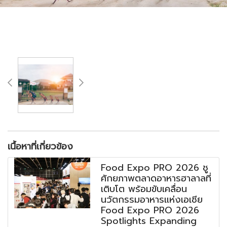
เนื้อหาที่เกี่ยวข้อง
Food Expo PRO 2026 ชู
ศักยภาพตลาดอาหารฮาลาลที่
เติบโต พร้อมขับเคลื่อน
นวัตกรรมอาหารแห่งเอเชีย
Food Expo PRO 2026
Spotlights Expanding