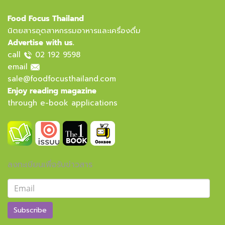
Food Focus Thailand
นิตยสารอุตสาหกรรมอาหารและเครื่องดื่ม
Advertise with us.
call
02 192 9598
email
sale@foodfocusthailand.com
Enjoy reading magazine
through e-book applications
ลงทะเบียนเพื่อรับข่าวสาร
Subscribe