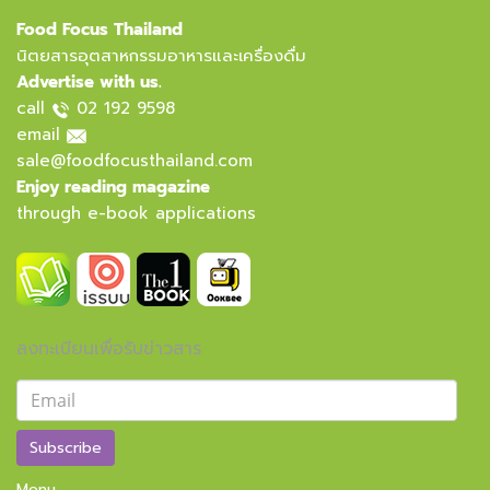
Food Focus Thailand
นิตยสารอุตสาหกรรมอาหารและเครื่องดื่ม
Advertise with us.
call
02 192 9598
email
sale@foodfocusthailand.com
Enjoy reading magazine
through e-book applications
ลงทะเบียนเพื่อรับข่าวสาร
Subscribe
Menu