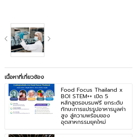
เนื้อหาที่เกี่ยวข้อง
Food Focus Thailand x
BOI STEM++ เปิด 5
หลักสูตรอบรมฟรี ยกระดับ
ทักษะการแปรรูปอาหารมูลค่า
สูง สู่ความพร้อมของ
อุตสาหกรรมยุคใหม่