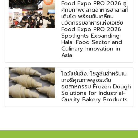
Food Expo PRO 2026 ชู
ศักยภาพตลาดอาหารฮาลาลที่
เติบโต พร้อมขับเคลื่อน
นวัตกรรมอาหารแห่งเอเชีย
Food Expo PRO 2026
Spotlights Expanding
Halal Food Sector and
Culinary Innovation in
Asia
โดว์แช่แข็ง: โซลูชันสำหรับเบ
เกอรีคุณภาพสูงระดับ
อุตสาหกรรม Frozen Dough
Solutions for Industrial-
Quality Bakery Products