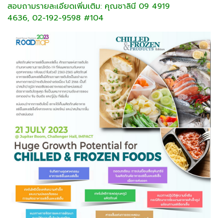
สอบถามรายละเอียดเพิ่มเติม: คุณชาลินี 09 4919
4636, 02-192-9598 #104