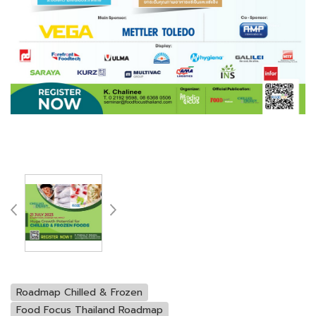
Roadmap Chilled & Frozen
Food Focus Thailand Roadmap