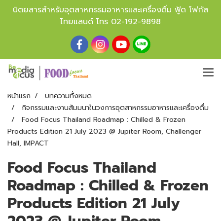
นิตยสารสำหรับอุตสาหกรรมอาหารและเครื่องดื่ม ฟู้ด โฟกัส
ไทยแลนด์ โทร
02-192-9898
หน้าแรก
บทความทั้งหมด
กิจกรรมและงานสัมมนาในวงการอุตสาหกรรมอาหารและเครื่องดื่ม
Food Focus Thailand Roadmap : Chilled & Frozen
Products Edition 21 July 2023 @ Jupiter Room, Challenger
Hall, IMPACT
Food Focus Thailand
Roadmap : Chilled & Frozen
Products Edition 21 July