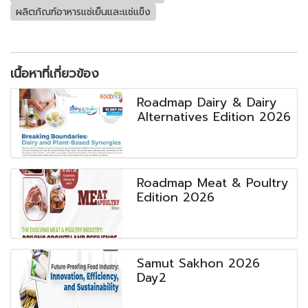
ผลิตภัณฑ์อาหารแช่เย็นและแช่แข็ง
เนื้อหาที่เกี่ยวข้อง
Roadmap Dairy & Dairy
Alternatives Edition 2026
Roadmap Meat & Poultry
Edition 2026
Samut Sakhon 2026
Day2