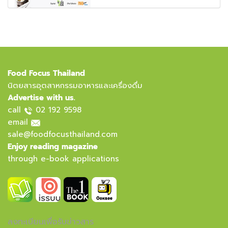
Food Focus Thailand
นิตยสารอุตสาหกรรมอาหารและเครื่องดื่ม
Advertise with us.
call
02 192 9598
email
sale@foodfocusthailand.com
Enjoy reading magazine
through e-book applications
ลงทะเบียนเพื่อรับข่าวสาร