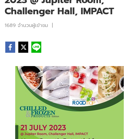
2023 @ Jupiter Room,
Challenger Hall, IMPACT
1689 จำนวนผู้เข้าชม
|