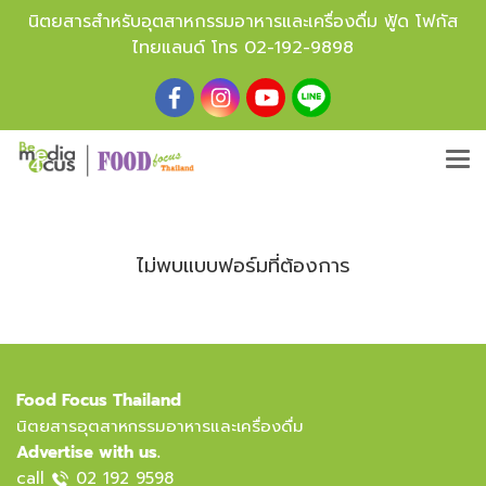
นิตยสารสำหรับอุตสาหกรรมอาหารและเครื่องดื่ม ฟู้ด โฟกัส
ไทยแลนด์ โทร
02-192-9898
ไม่พบแบบฟอร์มที่ต้องการ
Food Focus Thailand
นิตยสารอุตสาหกรรมอาหารและเครื่องดื่ม
Advertise with us.
call
02 192 9598