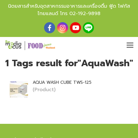
นิตยสารสำหรับอุตสาหกรรมอาหารและเครื่องดื่ม ฟู้ด โฟกัส
ไทยแลนด์ โทร
02-192-9898
1 Tags result for"AquaWash"
AQUA WASH CUBE TWS-125
(Product)