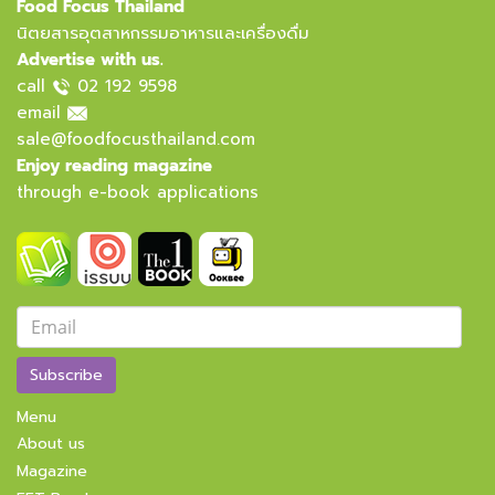
Food Focus Thailand
นิตยสารอุตสาหกรรมอาหารและเครื่องดื่ม
Advertise with us.
call
02 192 9598
email
sale@foodfocusthailand.com
Enjoy reading magazine
through e-book applications
Subscribe
Menu
About us
Magazine