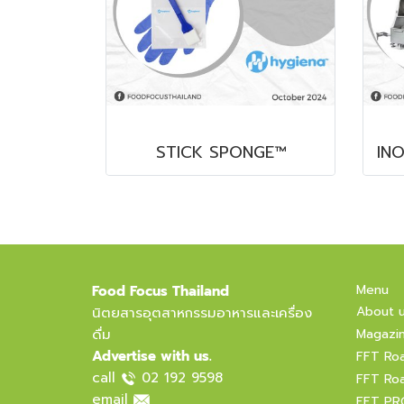
STICK SPONGE™
Menu
Food Focus Thailand
About 
นิตยสารอุตสาหกรรมอาหารและเครื่อง
ดื่ม
Magazi
Advertise with us.
FFT Ro
call
02 192 9598
FFT Ro
email
FFT PR