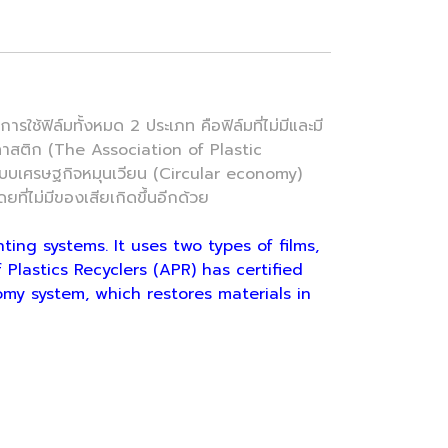
ฟิล์มทั้งหมด 2 ประเภท คือฟิล์มที่ไม่มีและมี
ลพลาสติก (The Association of Plastic
ระบบเศรษฐกิจหมุนเวียน (Circular economy)
ี่ไม่มีของเสียเกิดขึ้นอีกด้วย
ing systems. It uses two types of films,
 Plastics Recyclers (APR) has certified
omy system, which restores materials in