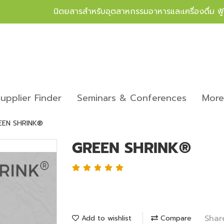
นิตยสารสำหรับอุตสาหกรรมอาหารและเครื่องดื่ม ฟ
upplier Finder
Seminars & Conferences
Mor
EEN SHRINK®
GREEN SHRINK®
Shar
Add to wishlist
Compare