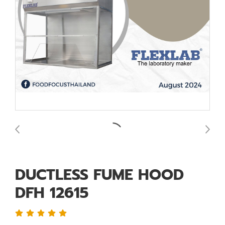
DUCTLESS FUME HOOD
DFH 12615