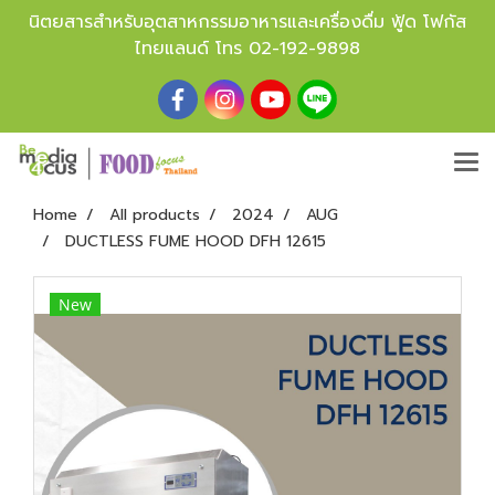
นิตยสารสำหรับอุตสาหกรรมอาหารและเครื่องดื่ม ฟู้ด โฟกัส
ไทยแลนด์ โทร
02-192-9898
Home
All products
2024
AUG
DUCTLESS FUME HOOD DFH 12615
New