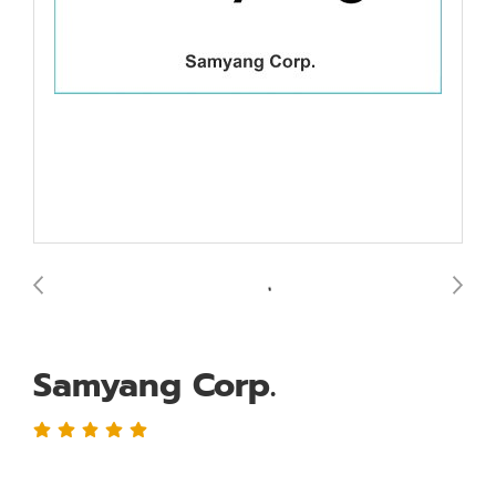
Samyang Corp.