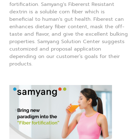
fortification. Samyang's Fibererst Resistant
dextrin is a soluble corn fiber which is
beneficial to human's gut health. Fiberest can
enhances dietary fiber content, mask the off-
taste and flavor, and give the excellent bulking
properties. Samyang Solution Center suggests
customized and proposal application
depending on our customer’s goals for their
products.