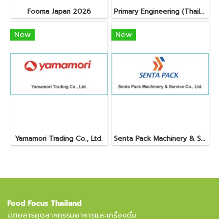
Fooma Japan 2026
Primary Engineering (Thailand) Ltd.
New
New
Yamamori Trading Co., Ltd.
Senta Pack Machinery & Service Co., Ltd.
Food Focus Thailand
นิตยสารอุตสาหกรรมอาหารและเครื่องดื่ม