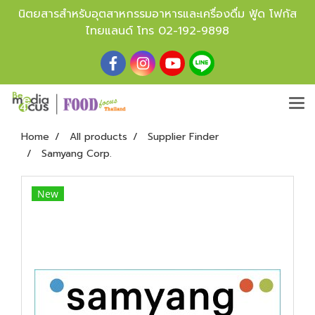
นิตยสารสำหรับอุตสาหกรรมอาหารและเครื่องดื่ม ฟู้ด โฟกัส
ไทยแลนด์ โทร
02-192-9898
Home
All products
Supplier Finder
Samyang Corp.
New