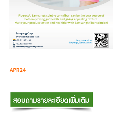
APR24