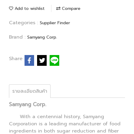
Add to wishlist
Compare
Categories :
Supplier Finder
Brand :
Samyang Corp.
Share
รายละเอียดสินค้า
Samyang Corp.
With a centennial history, Samyang
Corporation is a leading manufacturer of food
ingredients in both sugar reduction and fiber