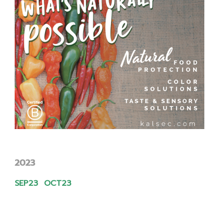
2023
SEP23
OCT23