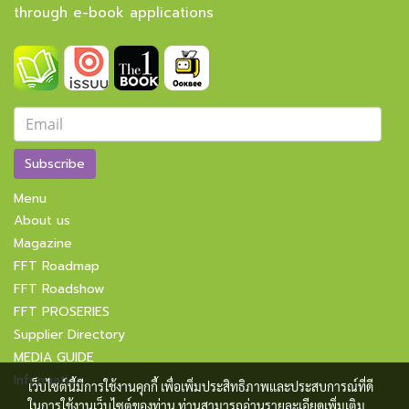
through e-book applications
Subscribe
Menu
About us
Magazine
FFT Roadmap
FFT Roadshow
FFT PROSERIES
Supplier Directory
MEDIA GUIDE
Information
เว็บไซต์นี้มีการใช้งานคุกกี้ เพื่อเพิ่มประสิทธิภาพและประสบการณ์ที่ดี
ในการใช้งานเว็บไซต์ของท่าน ท่านสามารถอ่านรายละเอียดเพิ่มเติม