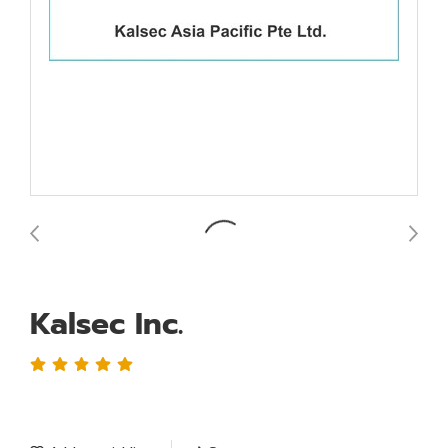
Kalsec Inc.