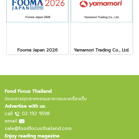
Fooma Japan 2026
Yamamori Trading Co., Ltd.
Food Focus Thailand
นิตยสารอุตสาหกรรมอาหารและเครื่องดื่ม
Advertise with us.
call
02 192 9598
email
sale@foodfocusthailand.com
Enjoy reading magazine