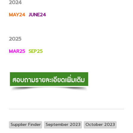
2024
MAY24
JUNE24
2025
MAR25
SEP25
Supplier Finder
September 2023
October 2023