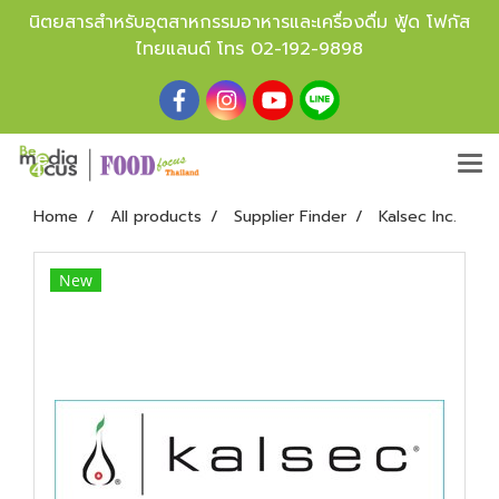
นิตยสารสำหรับอุตสาหกรรมอาหารและเครื่องดื่ม ฟู้ด โฟกัส
ไทยแลนด์ โทร
02-192-9898
Home
All products
Supplier Finder
Kalsec Inc.
New