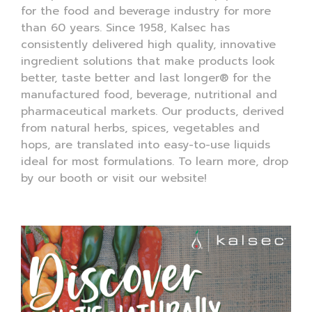
for the food and beverage industry for more
than 60 years. Since 1958, Kalsec has
consistently delivered high quality, innovative
ingredient solutions that make products look
better, taste better and last longer® for the
manufactured food, beverage, nutritional and
pharmaceutical markets. Our products, derived
from natural herbs, spices, vegetables and
hops, are translated into easy-to-use liquids
ideal for most formulations. To learn more, drop
by our booth or visit our website!