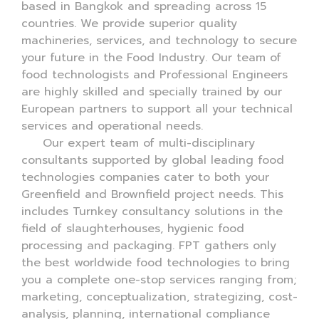
based in Bangkok and spreading across 15
countries. We provide superior quality
machineries, services, and technology to secure
your future in the Food Industry. Our team of
food technologists and Professional Engineers
are highly skilled and specially trained by our
European partners to support all your technical
services and operational needs.
Our expert team of multi-disciplinary
consultants supported by global leading food
technologies companies cater to both your
Greenfield and Brownfield project needs. This
includes Turnkey consultancy solutions in the
field of slaughterhouses, hygienic food
processing and packaging. FPT gathers only
the best worldwide food technologies to bring
you a complete one-stop services ranging from;
marketing, conceptualization, strategizing, cost-
analysis, planning, international compliance