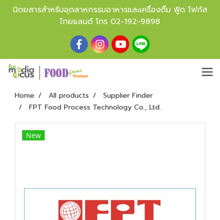
นิตยสารสำหรับอุตสาหกรรมอาหารและเครื่องดื่ม ฟู้ด โฟกัส
ไทยแลนด์ โทร
02-192-9898
Home
All products
Supplier Finder
FPT Food Process Technology Co., Ltd.
New