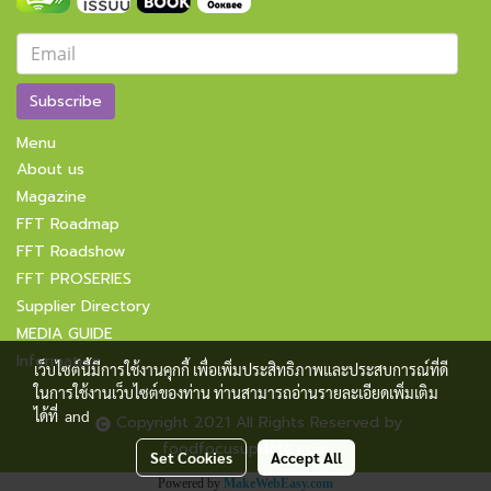
Subscribe
Menu
About us
Magazine
FFT Roadmap
FFT Roadshow
FFT PROSERIES
Supplier Directory
MEDIA GUIDE
Information
เว็บไซต์นี้มีการใช้งานคุกกี้ เพื่อเพิ่มประสิทธิภาพและประสบการณ์ที่ดี
ในการใช้งานเว็บไซต์ของท่าน ท่านสามารถอ่านรายละเอียดเพิ่มเติม
ได้ที่
and
Copyright 2021 All Rights Reserved by
foodfocusupdate.com
Set Cookies
Accept All
Powered by
MakeWebEasy.com