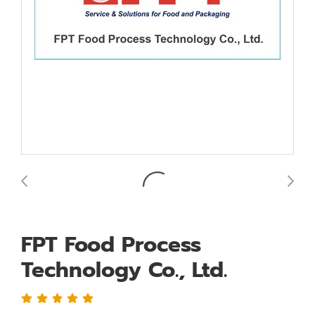
FPT Food Process
Technology Co., Ltd.