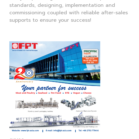
standards, designing, implementation and
commissioning coupled with reliable after-sales
supports to ensure your success!