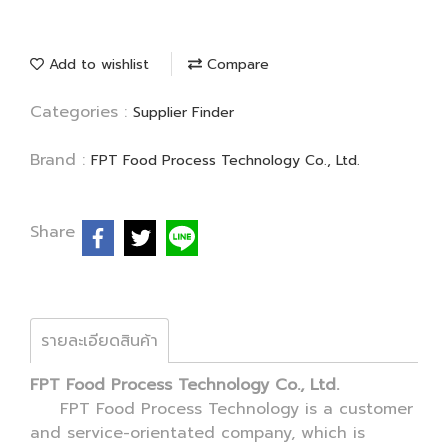
Add to wishlist
Compare
Categories :
Supplier Finder
Brand :
FPT Food Process Technology Co., Ltd.
Share
รายละเอียดสินค้า
FPT Food Process Technology Co., Ltd.
FPT Food Process Technology is a customer
and service-orientated company, which is