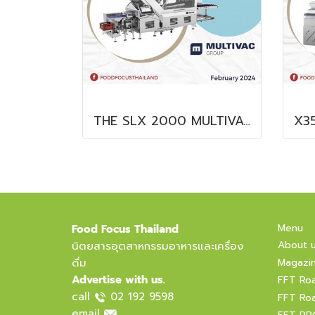
THE SLX 2000 MULTIVAC SLICER
Menu
Food Focus Thailand
About 
นิตยสารอุตสาหกรรมอาหารและเครื่อง
ดื่ม
Magazi
Advertise with us.
FFT Ro
call
02 192 9598
FFT Ro
email