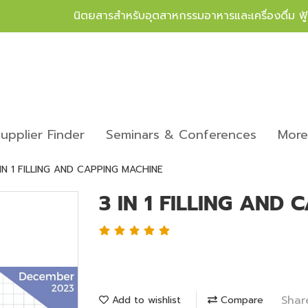
นิตยสารสำหรับอุตสาหกรรมอาหารและเครื่องดื่ม ฟ
upplier Finder
Seminars & Conferences
Mor
 IN 1 FILLING AND CAPPING MACHINE
3 IN 1 FILLING AND
Shar
Add to wishlist
Compare