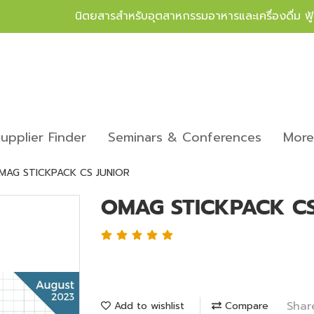
นิตยสารสำหรับอุตสาหกรรมอาหารและเครื่องดื่ม ฟ
upplier Finder
Seminars & Conferences
Mor
MAG STICKPACK CS JUNIOR
OMAG STICKPACK CS
Shar
Add to wishlist
Compare