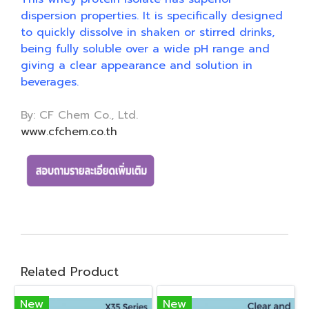
dispersion properties. It is specifically designed
to quickly dissolve in shaken or stirred drinks,
being fully soluble over a wide pH range and
giving a clear appearance and solution in
beverages.
By: CF Chem Co., Ltd.
www.cfchem.co.th
Related Product
New
New