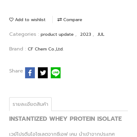
Add to wishlist
Compare
Categories :
,
,
product update
2023
JUL
Brand :
CF Chem Co.,Ltd.
Share
รายละเอียดสินค้า
INSTANTIZED WHEY PROTEIN ISOLATE
เวย์โปรตีนไอโซเลตจากซีเอฟ เคม นำเข้าจากประเทศ