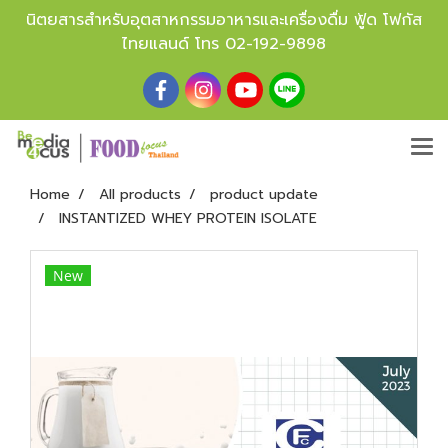
นิตยสารสำหรับอุตสาหกรรมอาหารและเครื่องดื่ม ฟู้ด โฟกัส
ไทยแลนด์ โทร
02-192-9898
Home
All products
product update
INSTANTIZED WHEY PROTEIN ISOLATE
New