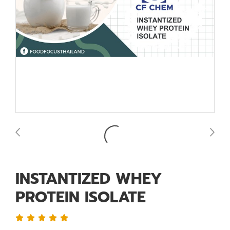
INSTANTIZED WHEY
PROTEIN ISOLATE