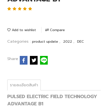
Add to wishlist
Compare
Categories :
,
,
product update
2022
DEC
Share
รายละเอียดสินค้า
PULSED ELECTRIC FIELD TECHNOLOGY
ADVANTAGE B1