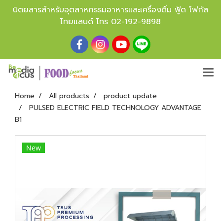
นิตยสารสำหรับอุตสาหกรรมอาหารและเครื่องดื่ม ฟู้ด โฟกัส
ไทยแลนด์ โทร
02-192-9898
Home
All products
product update
PULSED ELECTRIC FIELD TECHNOLOGY ADVANTAGE
B1
New