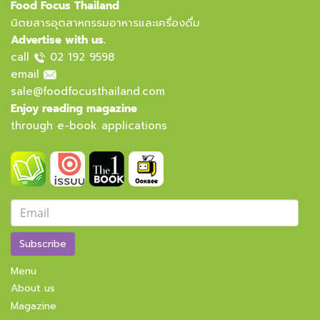
Food Focus Thailand
นิตยสารอุตสาหกรรมอาหารและเครื่องดื่ม
Advertise with us.
call
02 192 9598
email
sale@foodfocusthailand.com
Enjoy reading magazine
through e-book applications
Subscribe
Menu
About us
Magazine