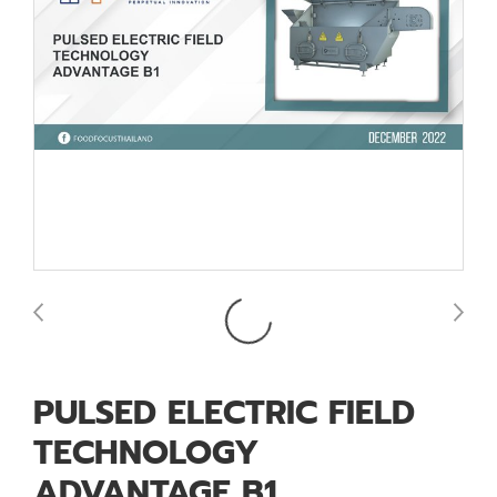
PULSED ELECTRIC FIELD
TECHNOLOGY
ADVANTAGE B1