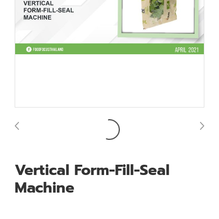
Vertical Form-Fill-Seal
Machine