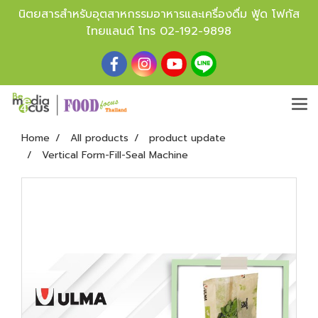
นิตยสารสำหรับอุตสาหกรรมอาหารและเครื่องดื่ม ฟู้ด โฟกัส
ไทยแลนด์ โทร
02-192-9898
Home
All products
product update
Vertical Form-Fill-Seal Machine