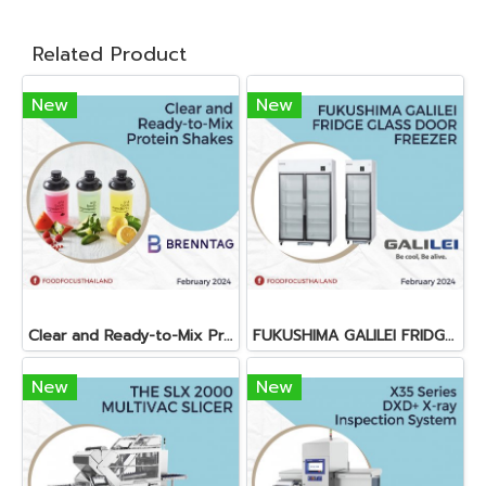
Related Product
New
New
Clear and Ready-to-Mix Protein Shakes
FUKUSHIMA GALILEI FRIDGE GLASS DOOR FREEZER
New
New