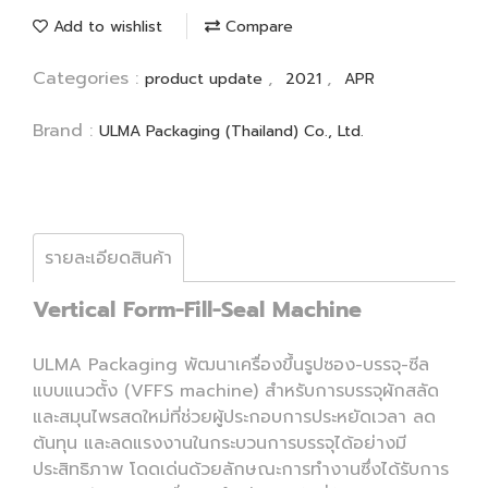
Add to wishlist
Compare
Categories :
,
,
product update
2021
APR
Brand :
ULMA Packaging (Thailand) Co., Ltd.
รายละเอียดสินค้า
Vertical Form-Fill-Seal Machine
ULMA Packaging พัฒนาเครื่องขึ้นรูปซอง-บรรจุ-ซีล
แบบแนวตั้ง (VFFS machine) สำหรับการบรรจุผักสลัด
และสมุนไพรสดใหม่ที่ช่วยผู้ประกอบการประหยัดเวลา ลด
ต้นทุน และลดแรงงานในกระบวนการบรรจุได้อย่างมี
ประสิทธิภาพ โดดเด่นด้วยลักษณะการทำงานซึ่งได้รับการ