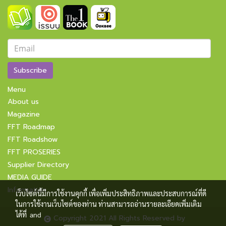
Subscribe
Menu
About us
Magazine
FFT Roadmap
FFT Roadshow
FFT PROSERIES
Supplier Directory
MEDIA GUIDE
Information
เว็บไซต์นี้มีการใช้งานคุกกี้ เพื่อเพิ่มประสิทธิภาพและประสบการณ์ที่ดี
ในการใช้งานเว็บไซต์ของท่าน ท่านสามารถอ่านรายละเอียดเพิ่มเติม
ได้ที่
and
Copyright 2021 All Rights Reserved by