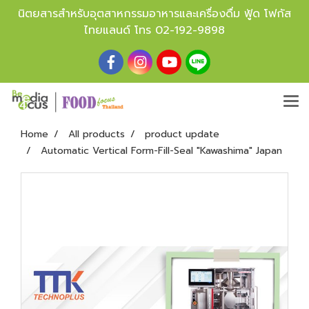
นิตยสารสำหรับอุตสาหกรรมอาหารและเครื่องดื่ม ฟู้ด โฟกัส
ไทยแลนด์ โทร
02-192-9898
Home
All products
product update
Automatic Vertical Form-Fill-Seal "Kawashima" Japan