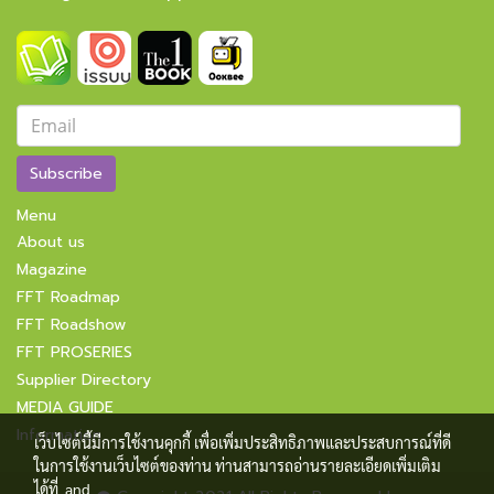
Subscribe
Menu
About us
Magazine
FFT Roadmap
FFT Roadshow
FFT PROSERIES
Supplier Directory
MEDIA GUIDE
Information
เว็บไซต์นี้มีการใช้งานคุกกี้ เพื่อเพิ่มประสิทธิภาพและประสบการณ์ที่ดี
ในการใช้งานเว็บไซต์ของท่าน ท่านสามารถอ่านรายละเอียดเพิ่มเติม
ได้ที่
and