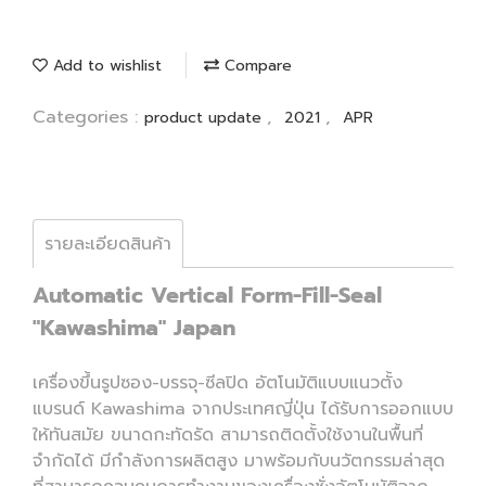
Add to wishlist
Compare
Categories :
,
,
product update
2021
APR
รายละเอียดสินค้า
Automatic Vertical Form-Fill-Seal
"Kawashima" Japan
เครื่องขึ้นรูปซอง-บรรจุ-ซีลปิด อัตโนมัติแบบแนวตั้ง
แบรนด์ Kawashima จากประเทศญี่ปุ่น ได้รับการออกแบบ
ให้ทันสมัย ขนาดกะทัดรัด สามารถติดตั้งใช้งานในพื้นที่
จำกัดได้ มีกำลังการผลิตสูง มาพร้อมกับนวัตกรรมล่าสุด