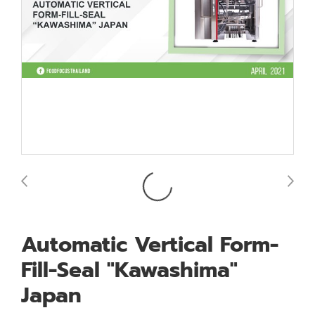
Automatic Vertical Form-
Fill-Seal "Kawashima"
Japan