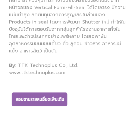
ที่สามารถควบคุมการทำงานของเครื่องชั่งอัตโนมัติจาก
หน้าจอของ Vertical Form-Fill-Seal ได้โดยตรง มีความ
แม่นยำสูง ลดต้นทุนจากการสูญเสียในส่วนของ
Products in seal โดยการพัฒนา Shutter ใหม่ ทำให้ใน
ปัจจุบันได้การตอบรับจากกลุ่มลูกค้าโรงงานอาหารทั้งใน
ไทยและต่างประเทศอย่างแพร่หลาย โดยเฉพาะใน
อุตสาหกรรมขนมขบเคี้ยว ถั่ว ลูกอม ข้าวสาร อาหารแช่
แข็ง อาหารสัตว์ เป็นต้น
By
: TTK Technoplus Co., Ltd.
www.ttktechnoplus.com