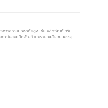
ี่ต้องการความปลอดภัยสูง เช่น ผลิตภัณฑ์เสริม
ลักษณ์ของผลิตภัณฑ์ และรายละเอียดบนบรรจุ