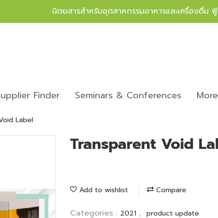
นิตยสารสำหรับอุตสาหกรรมอาหารและเครื่องดื่ม ฟ
upplier Finder
Seminars & Conferences
Mor
Void Label
Transparent Void La
Add to wishlist
Compare
Categories :
,
2021
product update