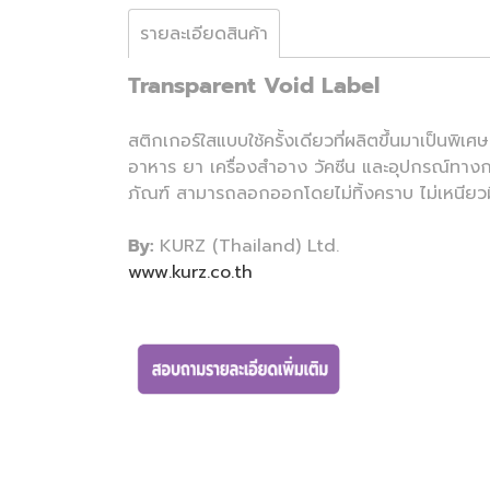
รายละเอียดสินค้า
Transparent Void Label
สติกเกอร์ใสแบบใช้ครั้งเดียวที่ผลิตขึ้นมาเป็นพิเ
อาหาร ยา เครื่องสำอาง วัคซีน และอุปกรณ์ทาง
ภัณฑ์ สามารถลอกออกโดยไม่ทิ้งคราบ ไม่เหนีย
By:
KURZ (Thailand) Ltd.
www.kurz.co.th