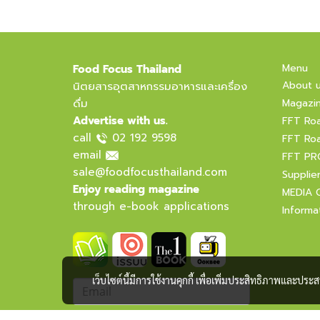
Menu
Food Focus Thailand
About 
นิตยสารอุตสาหกรรมอาหารและเครื่อง
ดื่ม
Magazi
Advertise with us.
FFT Ro
call
02 192 9598
FFT Ro
email
FFT PR
sale@foodfocusthailand.com
Supplie
Enjoy reading magazine
MEDIA 
through e-book applications
Informa
เว็บไซต์นี้มีการใช้งานคุกกี้ เพื่อเพิ่มประสิทธิภาพและปร