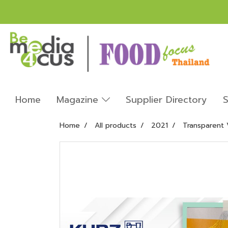
Home
Magazine
Supplier Directory
S
Home
All products
2021
Transparent 