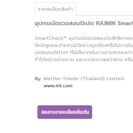
รายละเอียดสินค้า
อุปกรณ์ตรวจสอบปิเปต RAININ Sma
SmartCheck™ อุปกรณ์ตรวจสอบประสิทธิภาพของปิเ
ปิเปตสูบและจ่ายสารได้อย่างถูกต้องหรือไม่ภาย
เปตแบรนด์ต่างๆ ที่มีปริมาตรในการจ่ายสารระห
ทำได้อย่างง่ายดาย และจะรายงานผลว่าผ่าน หรือ ไม่
By:
Mettler-Toledo (Thailand) Limited
www.mt.com