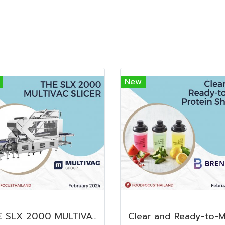
New
THE SLX 2000 MULTIVAC SLICER