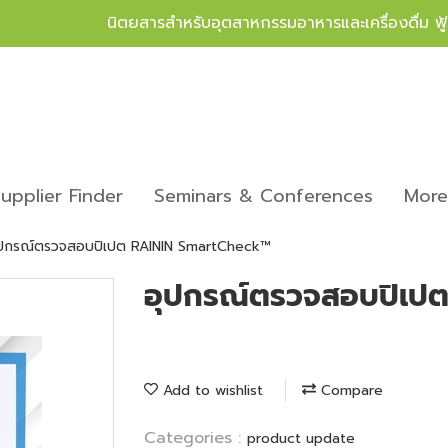
นิตยสารสำหรับอุตสาหกรรมอาหารและเครื่องดื่ม ฟ
upplier Finder
Seminars & Conferences
Mor
ุปกรณ์ตรวจสอบปิเปต RAININ SmartCheck™
อุปกรณ์ตรวจสอบปิเป
Add to wishlist
Compare
Categories :
product update