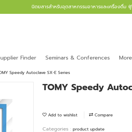
นิตยสารสำหรับอุตสาหกรรมอาหารและเครื่องดื่ม ฟ
upplier Finder
Seminars & Conferences
Mor
OMY Speedy Autoclave SX-E Series
TOMY Speedy Autocl
Add to wishlist
Compare
Categories :
product update