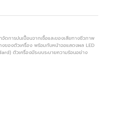
ถกำจัดการปนเปื้อนจากเชื้อและของเสียทางชีวภาพ
นล่างของตัวเครื่อง พร้อมกับหน้าจอแสดงผล LED
d) ตัวเครื่องมีระบบระบายความร้อนอย่าง