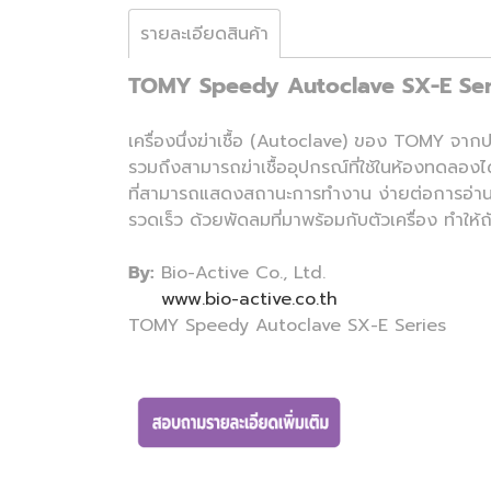
รายละเอียดสินค้า
TOMY Speedy Autoclave SX-E Ser
เครื่องนึ่งฆ่าเชื้อ (Autoclave) ของ TOMY จาก
รวมถึงสามารถฆ่าเชื้ออุปกรณ์ที่ใช้ในห้องทดลอ
ที่สามารถแสดงสถานะการทำงาน ง่ายต่อการอ่า
รวดเร็ว ด้วยพัดลมที่มาพร้อมกับตัวเครื่อง ทำให้ถ
By:
Bio-Active Co., Ltd.
www.bio-active.co.th
TOMY Speedy Autoclave SX-E Series