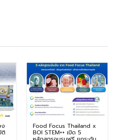
อง
Food Focus Thailand x
ติ
BOI STEM++ เปิด 5
หลักสูตรอบรมฟรี ยกระดับ