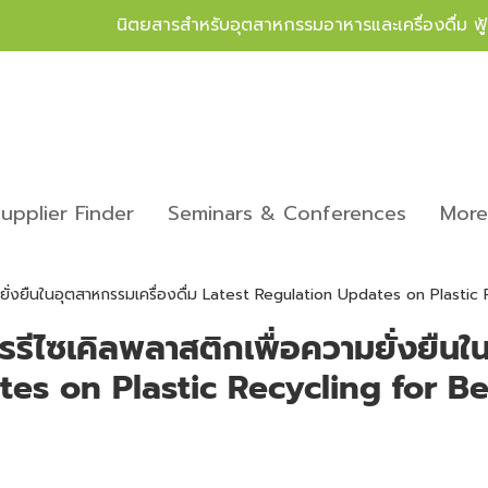
นิตยสารสำหรับอุตสาหกรรมอาหารและเครื่องดื่ม ฟ
upplier Finder
Seminars & Conferences
Mor
ามยั่งยืนในอุตสาหกรรมเครื่องดื่ม Latest Regulation Updates on Plastic
ารรีไซเคิลพลาสติกเพื่อความยั่งยืนใ
es on Plastic Recycling for Be