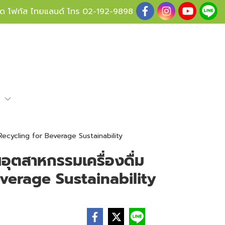
ู้ด โฟกัส ไทยแลนด์ โทร
02-192-9898
e
 Recycling for Beverage Sustainability
นอุตสาหกรรมเครื่องดื่ม
verage Sustainability