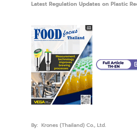
Latest Regulation Updates on Plastic Rec
By: Krones (Thailand) Co., Ltd.