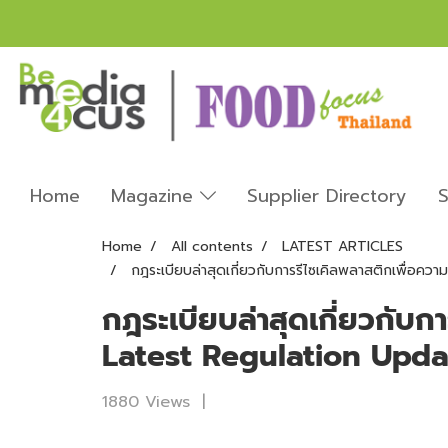
Home
Magazine
Supplier Directory
S
Home
All contents
LATEST ARTICLES
กฎระเบียบล่าสุดเกี่ยวกับการรีไซเคิลพลาสติกเพื่อคว
กฎระเบียบล่าสุดเกี่ยวกับก
Latest Regulation Updat
1880 Views
|