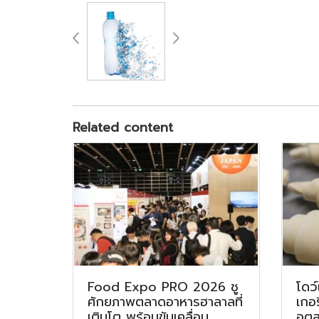
Related content
Food Expo PRO 2026 ชู
โดว์
ศักยภาพตลาดอาหารฮาลาลที่
เกอ
เติบโต พร้อมขับเคลื่อน
อุต