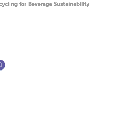
ycling for Beverage Sustainability