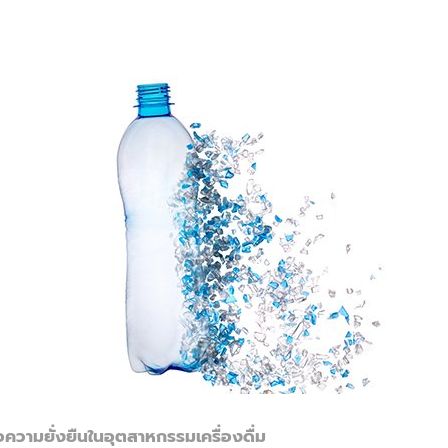
่อความยั่งยืนในอุตสาหกรรมเครื่องดื่ม