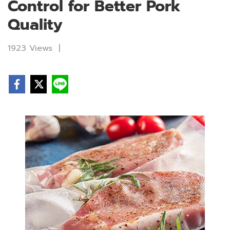
Control for Better Pork
Quality
1923 Views
|