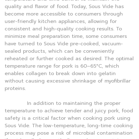
quality and flavor of food. Today, Sous Vide has
become more accessible to consumers through
user-friendly kitchen appliances, allowing for
consistent and high-quality cooking results. To
minimize meal preparation time, some consumers
have turned to Sous Vide pre-cooked, vacuum-
sealed products, which can be conveniently
reheated or further cooked as desired. The optimal
temperature range for pork is 60–65°C, which
enables collagen to break down into gelatin
without causing excessive shrinkage of myofibrillar
proteins.
In addition to maintaining the proper
temperature to achieve tender and juicy pork, food
safety is a critical factor when cooking pork using
Sous Vide. The low-temperature, long-time cooking
process may pose a risk of microbial contamination