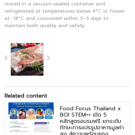
stored in a vacuum-sealed container and
refrigerated at temperatures below 4°C or frozen
at -18°C and consumed within 3–5 days to
maintain both quality and safety.
Related content
Food Focus Thailand x
BOI STEM++ เปิด 5
หลักสูตรอบรมฟรี ยกระดับ
ทักษะการแปรรูปอาหารมูลค่า
สูง สู่ความพร้อมของ