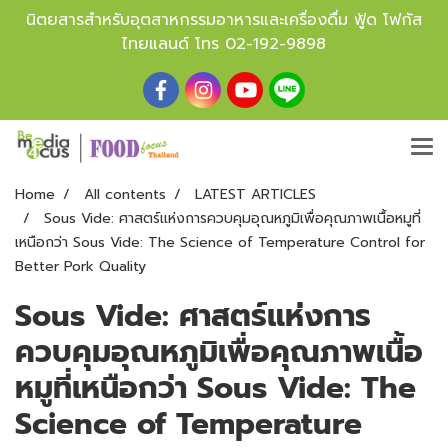
นิตยสารสำหรับอุตสาหกรรมอาหารและเครื่องดื่ม ฟู้ด โฟกัส
ไทยแลนด์ โทร
02-192-9898
Home
All contents
LATEST ARTICLES
Sous Vide: ศาสตร์แห่งการควบคุมอุณหภูมิเพื่อคุณภาพเนื้อหมูที่
เหนือกว่า Sous Vide: The Science of Temperature Control for
Better Pork Quality
Sous Vide: ศาสตร์แห่งการ
ควบคุมอุณหภูมิเพื่อคุณภาพเนื้อ
หมูที่เหนือกว่า Sous Vide: The
Science of Temperature