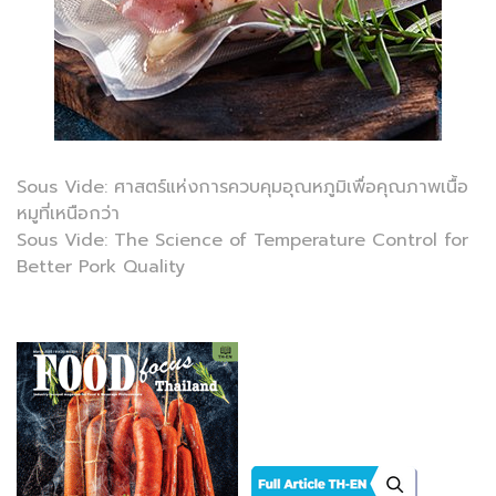
Sous Vide: ศาสตร์แห่งการควบคุมอุณหภูมิเพื่อคุณภาพเนื้อ
หมูที่เหนือกว่า
Sous Vide: The Science of Temperature Control for
Better Pork Quality