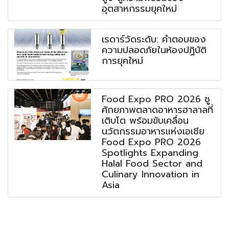
อุตสาหกรรมยุคใหม่
เรดาร์วัดระดับ: คำตอบของ
ความปลอดภัยในห้องปฏิบัติ
การยุคใหม่
Food Expo PRO 2026 ชู
ศักยภาพตลาดอาหารฮาลาลที่
เติบโต พร้อมขับเคลื่อน
นวัตกรรมอาหารแห่งเอเชีย
Food Expo PRO 2026
Spotlights Expanding
Halal Food Sector and
Culinary Innovation in
Asia