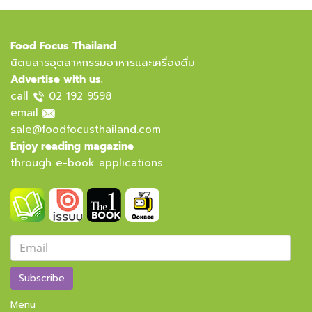
Food Focus Thailand
นิตยสารอุตสาหกรรมอาหารและเครื่องดื่ม
Advertise with us.
call
02 192 9598
email
sale@foodfocusthailand.com
Enjoy reading magazine
through e-book applications
Subscribe
Menu