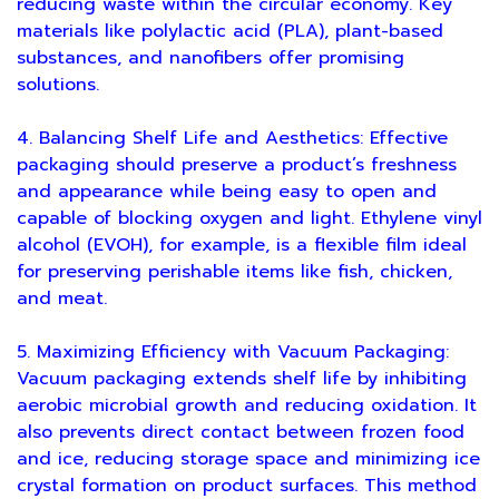
reducing waste within the circular economy. Key
materials like polylactic acid (PLA), plant-based
substances, and nanofibers offer promising
solutions.
4. Balancing Shelf Life and Aesthetics: Effective
packaging should preserve a product’s freshness
and appearance while being easy to open and
capable of blocking oxygen and light. Ethylene vinyl
alcohol (EVOH), for example, is a flexible film ideal
for preserving perishable items like fish, chicken,
and meat.
5. Maximizing Efficiency with Vacuum Packaging:
Vacuum packaging extends shelf life by inhibiting
aerobic microbial growth and reducing oxidation. It
also prevents direct contact between frozen food
and ice, reducing storage space and minimizing ice
crystal formation on product surfaces. This method