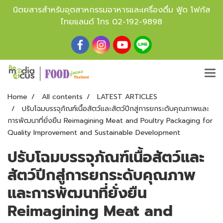
นิตยสารสำหรับอุตสาหกรรมอาหารและเครื่องดื่ม ฟู้ด โฟกัส
ไทยแลนด์ โทร
02-192-9898
Home
All contents
LATEST ARTICLES
ปรับโฉมบรรจุภัณฑ์เนื้อสัตว์และสัตว์ปีกสู่การยกระดับคุณภาพและ
การพัฒนาที่ยั่งยืน Reimagining Meat and Poultry Packaging for
Quality Improvement and Sustainable Development
ปรับโฉมบรรจุภัณฑ์เนื้อสัตว์และ
สัตว์ปีกสู่การยกระดับคุณภาพ
และการพัฒนาที่ยั่งยืน
Reimagining Meat and