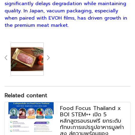
significantly delays degradation while maintaining
quality. In Japan, vacuum packaging, especially
when paired with EVOH films, has driven growth in
the premium meat market.
Related content
Food Focus Thailand x
BOI STEM++ เปิด 5
หลักสูตรอบรมฟรี ยกระดับ
ทักษะการแปรรูปอาหารมูลค่า
สูง สู่ความพร้อมของ