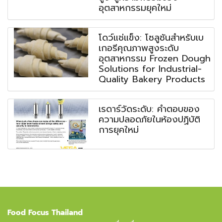
อุตสาหกรรมยุคใหม่
โดว์แช่แข็ง: โซลูชันสำหรับเบ
เกอรีคุณภาพสูงระดับ
อุตสาหกรรม Frozen Dough
Solutions for Industrial-
Quality Bakery Products
เรดาร์วัดระดับ: คำตอบของ
ความปลอดภัยในห้องปฏิบัติ
การยุคใหม่
Food Focus Thailand