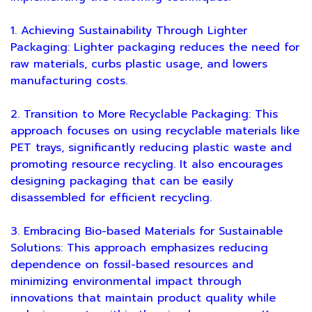
1. Achieving Sustainability Through Lighter
Packaging: Lighter packaging reduces the need for
raw materials, curbs plastic usage, and lowers
manufacturing costs.
2. Transition to More Recyclable Packaging: This
approach focuses on using recyclable materials like
PET trays, significantly reducing plastic waste and
promoting resource recycling. It also encourages
designing packaging that can be easily
disassembled for efficient recycling.
3. Embracing Bio-based Materials for Sustainable
Solutions: This approach emphasizes reducing
dependence on fossil-based resources and
minimizing environmental impact through
innovations that maintain product quality while