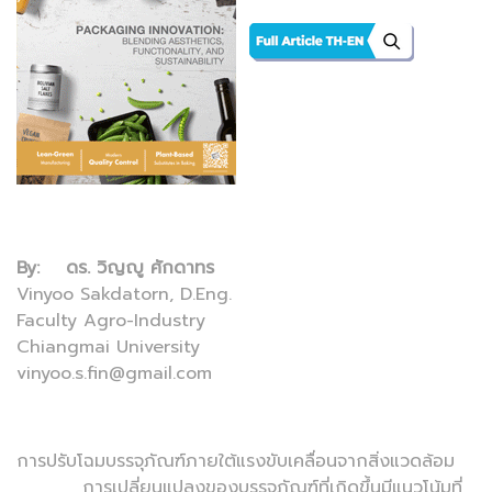
By: ดร. วิญญู ศักดาทร
Vinyoo Sakdatorn, D.Eng.
Faculty Agro-Industry
Chiangmai University
vinyoo.s.fin@gmail.com
การปรับโฉมบรรจุภัณฑ์ภายใต้แรงขับเคลื่อนจากสิ่งแวดล้อม
การเปลี่ยนแปลงของบรรจุภัณฑ์ที่เกิดขึ้นมีแนวโน้มที่