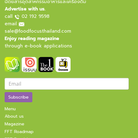
นิตยสารอุตสาหกรรมอาหารและเครื่องดื่ม
Advertise with us.
call
02 192 9598
email
sale@foodfocusthailand.com
Enjoy reading magazine
through e-book applications
Subscribe
Menu
About us
Magazine
FFT Roadmap