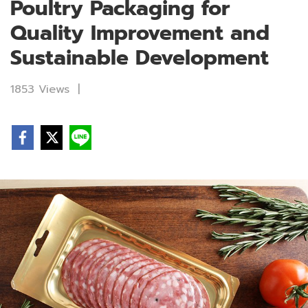
Poultry Packaging for
Quality Improvement and
Sustainable Development
1853 Views
|