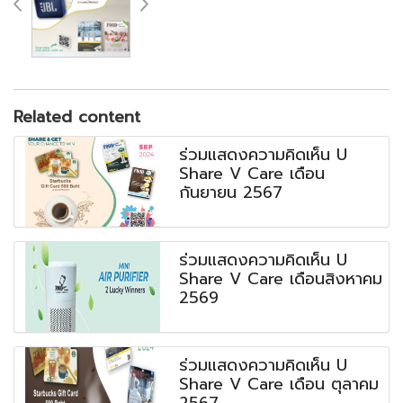
Related content
ร่วมแสดงความคิดเห็น U
Share V Care เดือน
กันยายน 2567
ร่วมแสดงความคิดเห็น U
Share V Care เดือนสิงหาคม
2569
ร่วมแสดงความคิดเห็น U
Share V Care เดือน ตุลาคม