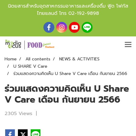
นิตยสารสำหรับอุตสาหกรรมอาหารและเครื่องดื่ม ฟู้ด โฟกัส
ไทยแลนด์ โทร
02-192-9898
Home
All contents
NEWS & ACTIVITIES
U SHARE V Care
ร่วมแสดงความคิดเห็น U Share V Care เดือน กันยายน 2566
ร่วมแสดงความคิดเห็น U Share
V Care เดือน กันยายน 2566
2305 Views
|