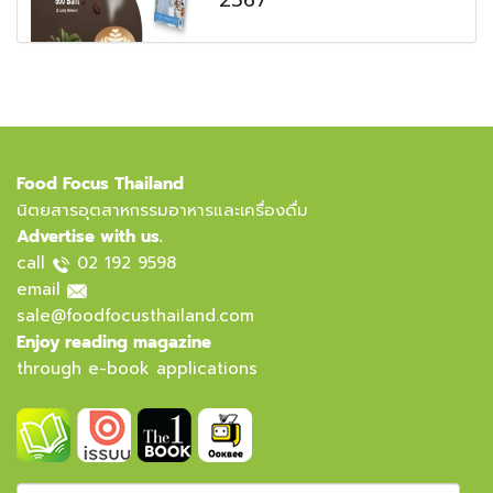
2567
Food Focus Thailand
นิตยสารอุตสาหกรรมอาหารและเครื่องดื่ม
Advertise with us.
call
02 192 9598
email
sale@foodfocusthailand.com
Enjoy reading magazine
through e-book applications