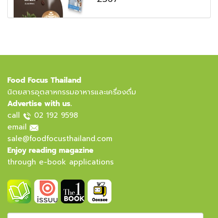
Food Focus Thailand
นิตยสารอุตสาหกรรมอาหารและเครื่องดื่ม
Advertise with us.
call
02 192 9598
email
sale@foodfocusthailand.com
Enjoy reading magazine
through e-book applications