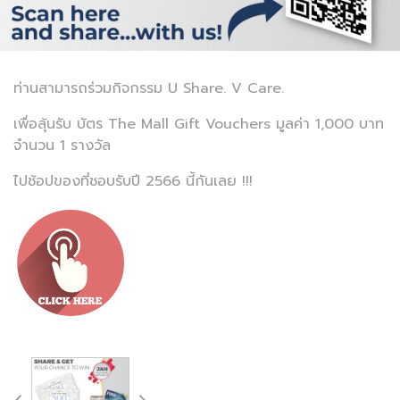
ท่านสามารถร่วมกิจกรรม U Share. V Care.
เพื่อลุ้นรับ บัตร The Mall Gift Vouchers มูลค่า 1,000 บาท
จำนวน 1 รางวัล
ไปช้อปของที่ชอบรับปี 2566 นี้กันเลย !!!