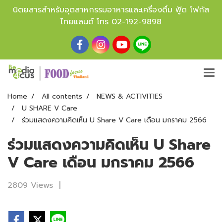
นิตยสารสำหรับอุตสาหกรรมอาหารและเครื่องดื่ม ฟู้ด โฟกัส
ไทยแลนด์ โทร
02-192-9898
Home
All contents
NEWS & ACTIVITIES
U SHARE V Care
ร่วมแสดงความคิดเห็น U Share V Care เดือน มกราคม 2566
ร่วมแสดงความคิดเห็น U Share
V Care เดือน มกราคม 2566
2809 Views
|