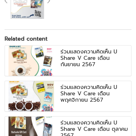
Related content
ร่วมแสดงความคิดเห็น U
Share V Care เดือน
กันยายน 2567
ร่วมแสดงความคิดเห็น U
Share V Care เดือน
พฤศจิกายน 2567
ร่วมแสดงความคิดเห็น U
Share V Care เดือน ตุลาคม
2567