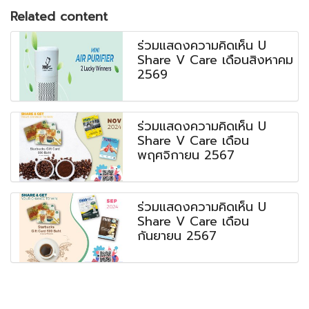
Related content
ร่วมแสดงความคิดเห็น U
Share V Care เดือนสิงหาคม
2569
ร่วมแสดงความคิดเห็น U
Share V Care เดือน
พฤศจิกายน 2567
ร่วมแสดงความคิดเห็น U
Share V Care เดือน
กันยายน 2567