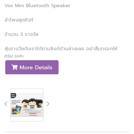
Vox Mini Bluetooth Speaker
ลำโพงสุดคิวท์
จำนวน 3 รางวัล
ลุ้นรางวัลกับเราได้ตามลิงก์ด้านล่างเลย อย่าลืมกรอกให้
ครบ..นะคะ