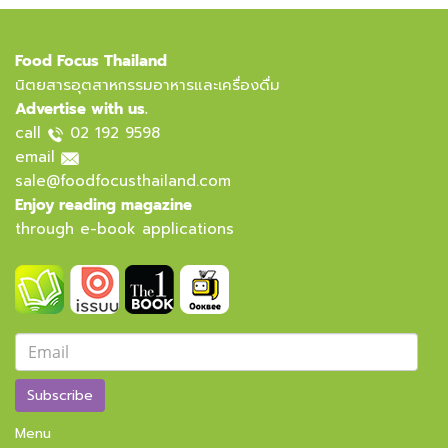
Food Focus Thailand
นิตยสารอุตสาหกรรมอาหารและเครื่องดื่ม
Advertise with us.
call
02 192 9598
email
sale@foodfocusthailand.com
Enjoy reading magazine
through e-book applications
Subscribe
Menu