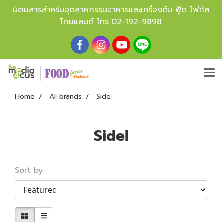
นิตยสารสำหรับอุตสาหกรรมอาหารและเครื่องดื่ม ฟู้ด โฟกัส
ไทยแลนด์ โทร
02-192-9898
Home
All brands
Sidel
Sidel
Sort by