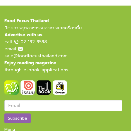
Food Focus Thailand
นิตยสารอุตสาหกรรมอาหารและเครื่องดื่ม
Advertise with us.
call
02 192 9598
email
sale@foodfocusthailand.com
Enjoy reading magazine
through e-book applications
Subscribe
Menu