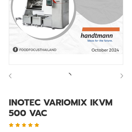
INOTEC VARIOMIX IKVM
500 VAC