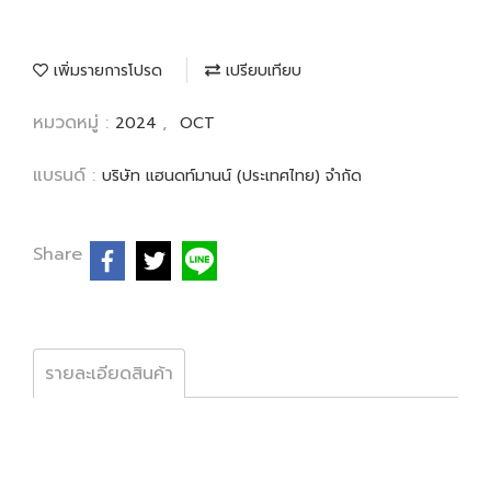
เพิ่มรายการโปรด
เปรียบเทียบ
หมวดหมู่ :
,
2024
OCT
แบรนด์ :
บริษัท แฮนดท์มานน์ (ประเทศไทย) จำกัด
Share
รายละเอียดสินค้า