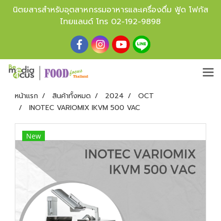
นิตยสารสำหรับอุตสาหกรรมอาหารและเครื่องดื่ม ฟู้ด โฟกัส
ไทยแลนด์ โทร
02-192-9898
หน้าแรก
สินค้าทั้งหมด
2024
OCT
INOTEC VARIOMIX IKVM 500 VAC
New