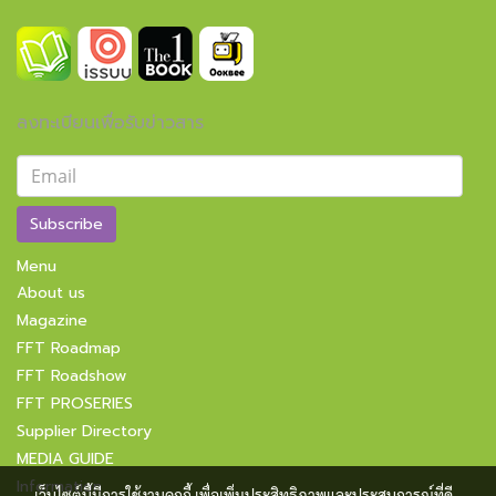
ลงทะเบียนเพื่อรับข่าวสาร
Subscribe
Menu
About us
Magazine
FFT Roadmap
FFT Roadshow
FFT PROSERIES
Supplier Directory
MEDIA GUIDE
Information
เว็บไซต์นี้มีการใช้งานคุกกี้ เพื่อเพิ่มประสิทธิภาพและประสบการณ์ที่ดี