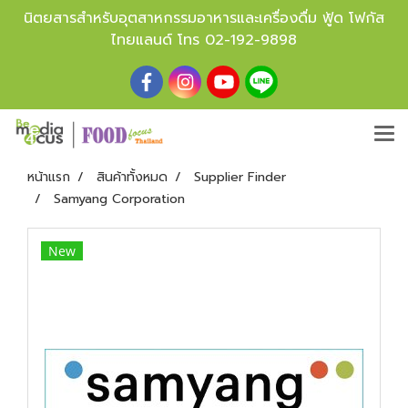
นิตยสารสำหรับอุตสาหกรรมอาหารและเครื่องดื่ม ฟู้ด โฟกัส
ไทยแลนด์ โทร
02-192-9898
หน้าแรก
สินค้าทั้งหมด
Supplier Finder
Samyang Corporation
New