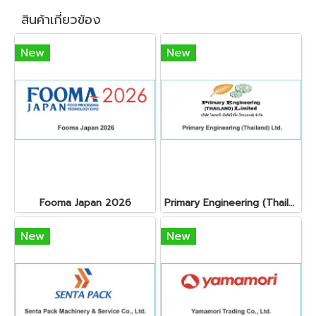
สินค้าเกี่ยวข้อง
New
New
Fooma Japan 2026
Primary Engineering (Thailand) Ltd.
New
New