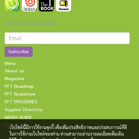
ลงทะเบียนเพื่อรับข่าวสาร
Subscribe
Menu
About us
Magazine
FFT Roadmap
FFT Roadshow
FFT PROSERIES
Supplier Directory
MEDIA GUIDE
Information
เว็บไซต์นี้มีการใช้งานคุกกี้ เพื่อเพิ่มประสิทธิภาพและประสบการณ์ที่ดี
ในการใช้งานเว็บไซต์ของท่าน ท่านสามารถอ่านรายละเอียดเพิ่มเติม