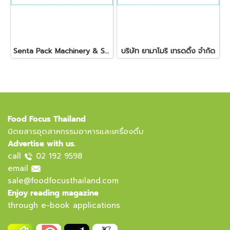
Senta Pack Machinery & Service Co., Ltd.
บริษัท ยามาโมริ เทรดดิ้ง จำกัด
Food Focus Thailand
นิตยสารอุตสาหกรรมอาหารและเครื่องดื่ม
Advertise with us.
call
02 192 9598
email
sale@foodfocusthailand.com
Enjoy reading magazine
through e-book applications