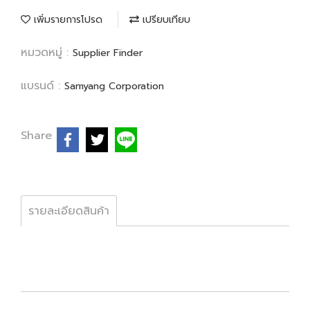
เพิ่มรายการโปรด
เปรียบเทียบ
หมวดหมู่ :
Supplier Finder
แบรนด์ :
Samyang Corporation
Share
รายละเอียดสินค้า