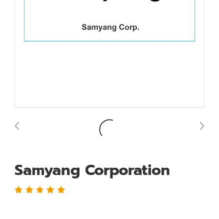
Samyang Corporation