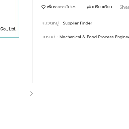
Sha
เพิ่มรายการโปรด
เปรียบเทียบ
หมวดหมู่ :
Supplier Finder
แบรนด์ :
Mechanical & Food Process Engineer