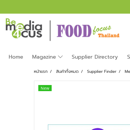
Home
Magazine
Supplier Directory
S
หน้าแรก
สินค้าทั้งหมด
Supplier Finder
Me
New