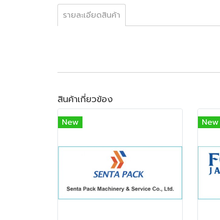
รายละเอียดสินค้า
สินค้าเกี่ยวข้อง
New
New