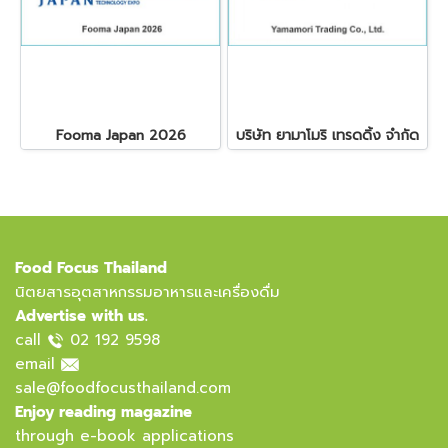
Fooma Japan 2026
บริษัท ยามาโมริ เทรดดิ้ง จำกัด
Food Focus Thailand
นิตยสารอุตสาหกรรมอาหารและเครื่องดื่ม
Advertise with us.
call
02 192 9598
email
sale@foodfocusthailand.com
Enjoy reading magazine
through e-book applications