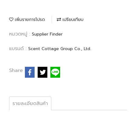
เพิ่มรายการโปรด
เปรียบเทียบ
หมวดหมู่ :
Supplier Finder
แบรนด์ :
Scent Cottage Group Co., Ltd.
Share
รายละเอียดสินค้า