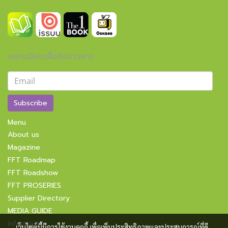
ลงทะเบียนเพื่อรับข่าวสาร
Subscribe
Menu
About us
Magazine
FFT Roadmap
FFT Roadshow
FFT PROSERIES
Supplier Directory
MEDIA GUIDE
Information
เว็บไซต์นี้มีการใช้งานคุกกี้ เพื่อเพิ่มประสิทธิภาพและประสบการณ์ที่ดี