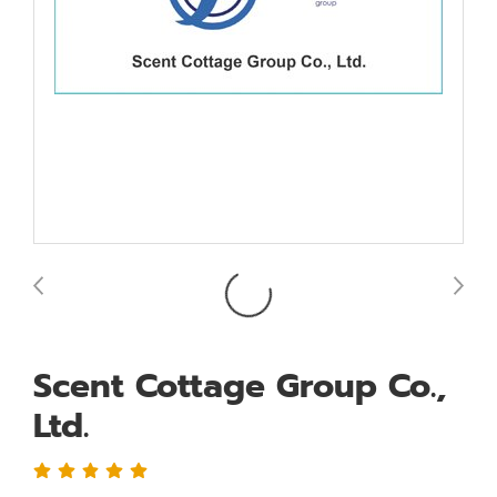
Scent Cottage Group Co.,
Ltd.