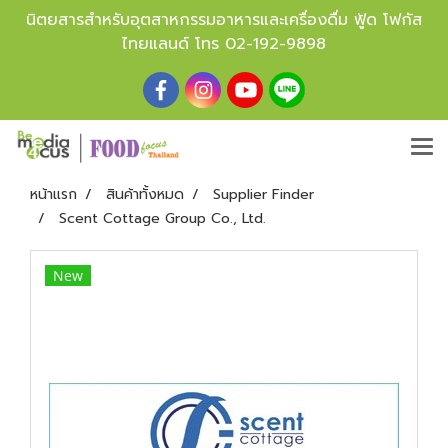
นิตยสารสำหรับอุตสาหกรรมอาหารและเครื่องดื่ม ฟู้ด โฟกัส
ไทยแลนด์ โทร
02-192-9898
หน้าแรก
สินค้าทั้งหมด
Supplier Finder
Scent Cottage Group Co., Ltd.
New