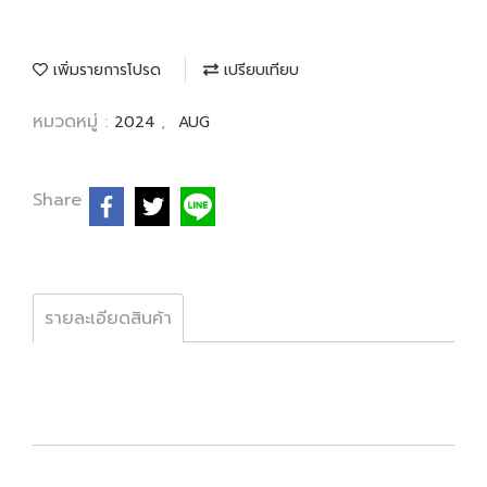
เพิ่มรายการโปรด
เปรียบเทียบ
หมวดหมู่ :
,
2024
AUG
Share
รายละเอียดสินค้า