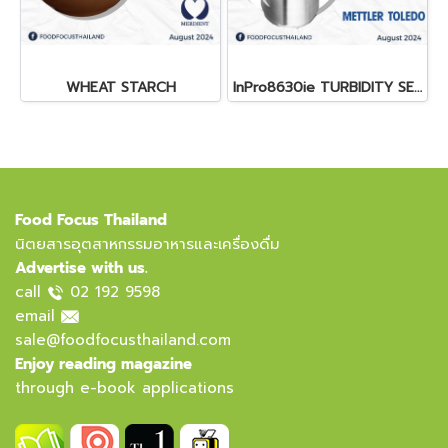
WHEAT STARCH
InPro8630ie TURBIDITY SENSOR
Food Focus Thailand
นิตยสารอุตสาหกรรมอาหารและเครื่องดื่ม
Advertise with us.
call
02 192 9598
email
sale@foodfocusthailand.com
Enjoy reading magazine
through e-book applications