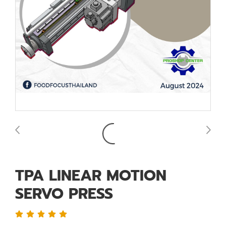
TPA LINEAR MOTION
SERVO PRESS