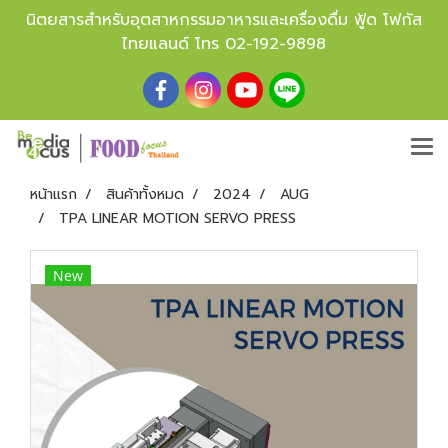
นิตยสารสำหรับอุตสาหกรรมอาหารและเครื่องดื่ม ฟู้ด โฟกัส
ไทยแลนด์ โทร
02-192-9898
หน้าแรก
สินค้าทั้งหมด
2024
AUG
TPA LINEAR MOTION SERVO PRESS
New