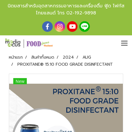
นิตยสารสำหรับอุตสาหกรรมอาหารและเครื่องดื่ม ฟู้ด โฟกัส
ไทยแลนด์ โทร
02-192-9898
หน้าแรก
สินค้าทั้งหมด
2024
AUG
PROXITANE® 15:10 FOOD GRADE DISINFECTANT
New