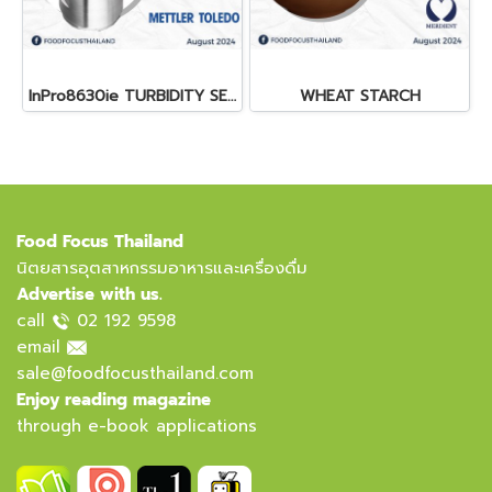
InPro8630ie TURBIDITY SENSOR
WHEAT STARCH
Food Focus Thailand
นิตยสารอุตสาหกรรมอาหารและเครื่องดื่ม
Advertise with us.
call
02 192 9598
email
sale@foodfocusthailand.com
Enjoy reading magazine
through e-book applications