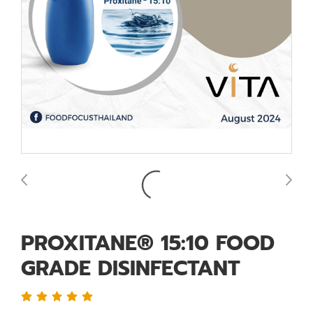
PROXITANE® 15:10 FOOD
GRADE DISINFECTANT