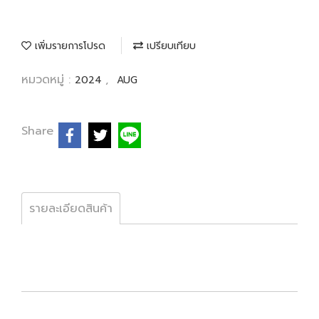
เพิ่มรายการโปรด
เปรียบเทียบ
หมวดหมู่ :
,
2024
AUG
Share
รายละเอียดสินค้า