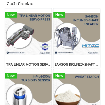
สินค้าเกี่ยวข้อง
New
New
TPA LINEAR MOTION SERVO PRESS
SAMSON INCLINED-SHAFT KNEADER
New
New