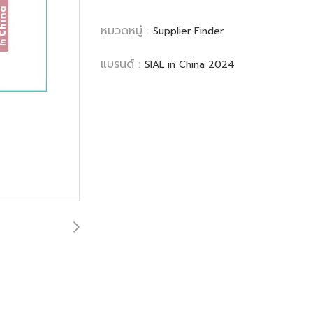
หมวดหมู่ :
Supplier Finder
แบรนด์ :
SIAL in China 2024