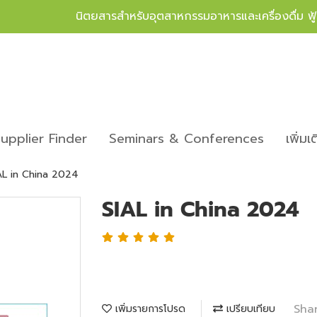
นิตยสารสำหรับอุตสาหกรรมอาหารและเครื่องดื่ม ฟ
upplier Finder
Seminars & Conferences
เพิ่มเ
AL in China 2024
SIAL in China 2024
Sha
เพิ่มรายการโปรด
เปรียบเทียบ