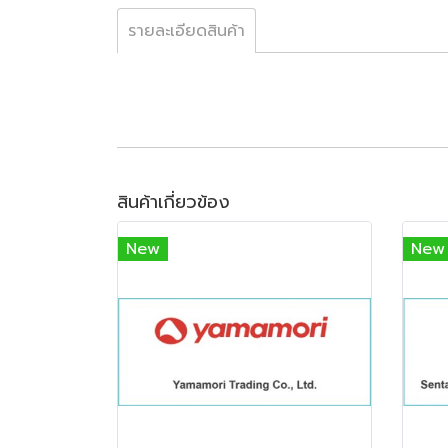
รายละเอียดสินค้า
สินค้าเกี่ยวข้อง
New
New