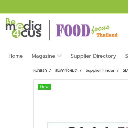
Home
Magazine
Supplier Directory
S
หน้าแรก
สินค้าทั้งหมด
Supplier Finder
SI
New