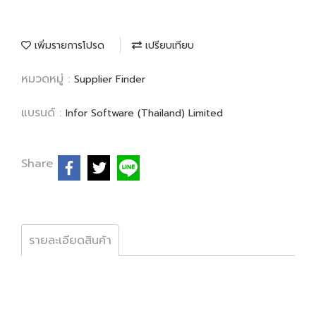
เพิ่มรายการโปรด
เปรียบเทียบ
หมวดหมู่ :
Supplier Finder
แบรนด์ :
Infor Software (Thailand) Limited
Share
รายละเอียดสินค้า