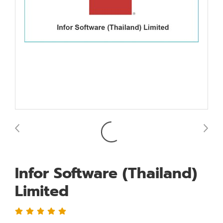
Infor Software (Thailand)
Limited