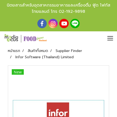
นิตยสารสำหรับอุตสาหกรรมอาหารและเครื่องดื่ม ฟู้ด โฟกัส
ไทยแลนด์ โทร
02-192-9898
หน้าแรก
สินค้าทั้งหมด
Supplier Finder
Infor Software (Thailand) Limited
New