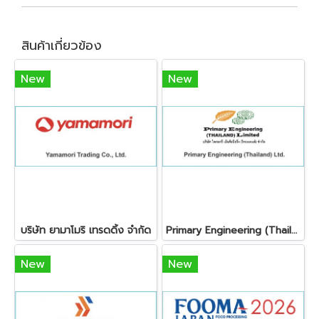
สินค้าเกี่ยวข้อง
New
New
บริษัท ยามาโมริ เทรดดิ้ง จำกัด
Primary Engineering (Thailand) Ltd.
New
New