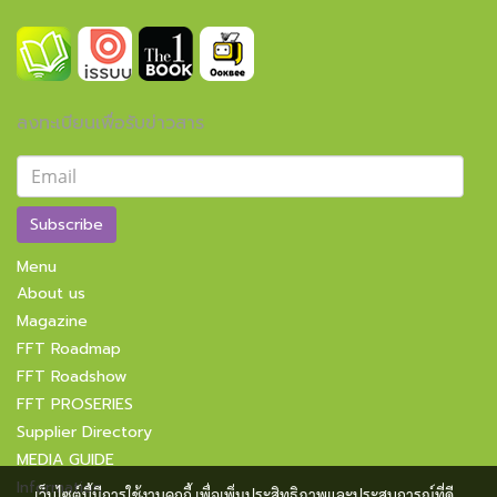
ลงทะเบียนเพื่อรับข่าวสาร
Subscribe
Menu
About us
Magazine
FFT Roadmap
FFT Roadshow
FFT PROSERIES
Supplier Directory
MEDIA GUIDE
Information
เว็บไซต์นี้มีการใช้งานคุกกี้ เพื่อเพิ่มประสิทธิภาพและประสบการณ์ที่ดี