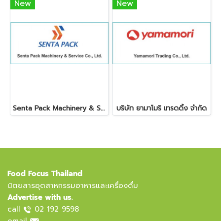
New
New
Senta Pack Machinery & Service Co., Ltd.
บริษัท ยามาโมริ เทรดดิ้ง จำกัด
Food Focus Thailand
นิตยสารอุตสาหกรรมอาหารและเครื่องดื่ม
Advertise with us.
call
02 192 9598