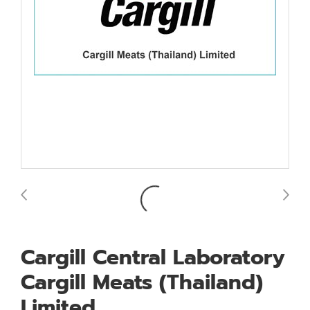
Cargill Central Laboratory
Cargill Meats (Thailand)
Limited