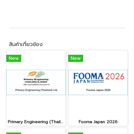
สินค้าเกี่ยวข้อง
New
New
Primary Engineering (Thailand) Ltd.
Fooma Japan 2026