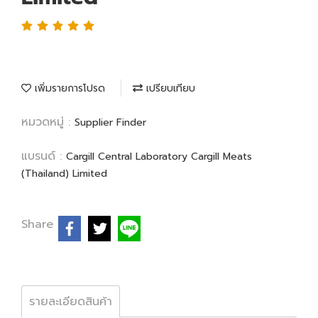
เพิ่มรายการโปรด
เปรียบเทียบ
หมวดหมู่ :
Supplier Finder
แบรนด์ :
Cargill Central Laboratory Cargill Meats
(Thailand) Limited
Share
รายละเอียดสินค้า