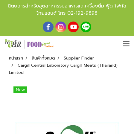
นิตยสารสำหรับอุตสาหกรรมอาหารและเครื่องดื่ม ฟู้ด โฟกัส
ไทยแลนด์ โทร
02-192-9898
หน้าแรก
สินค้าทั้งหมด
Supplier Finder
Cargill Central Laboratory Cargill Meats (Thailand)
Limited
New