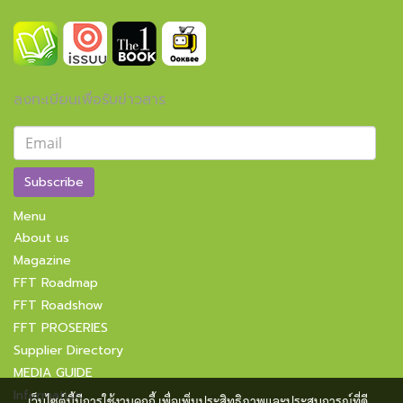
ลงทะเบียนเพื่อรับข่าวสาร
Subscribe
Menu
About us
Magazine
FFT Roadmap
FFT Roadshow
FFT PROSERIES
Supplier Directory
MEDIA GUIDE
Information
เว็บไซต์นี้มีการใช้งานคุกกี้ เพื่อเพิ่มประสิทธิภาพและประสบการณ์ที่ดี