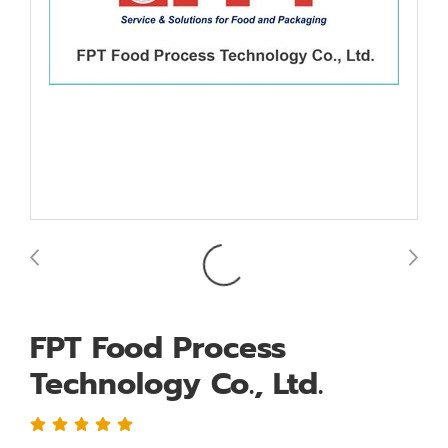
FPT Food Process
Technology Co., Ltd.