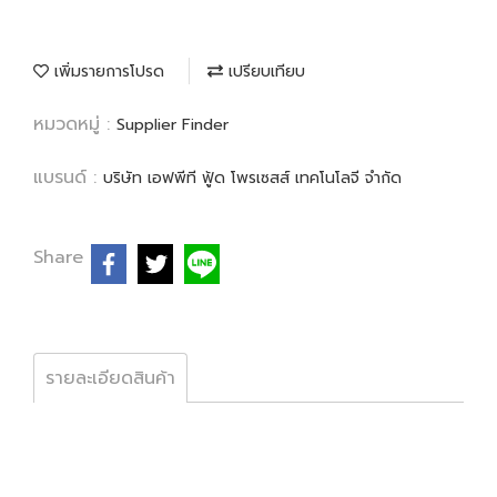
เพิ่มรายการโปรด
เปรียบเทียบ
หมวดหมู่ :
Supplier Finder
แบรนด์ :
บริษัท เอฟพีที ฟู้ด โพรเซสส์ เทคโนโลจี จำกัด
Share
รายละเอียดสินค้า