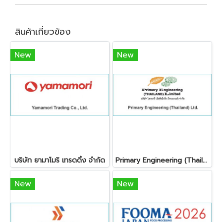
สินค้าเกี่ยวข้อง
New
New
บริษัท ยามาโมริ เทรดดิ้ง จำกัด
Primary Engineering (Thailand) Ltd.
New
New