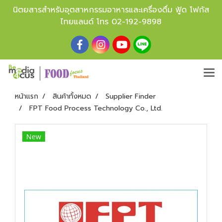
นิตยสารสำหรับอุตสาหกรรมอาหารและเครื่องดื่ม ฟู้ด โฟกัส
ไทยแลนด์ โทร
02-192-9898
หน้าแรก
สินค้าทั้งหมด
Supplier Finder
FPT Food Process Technology Co., Ltd.
New