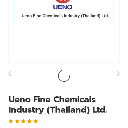
Ueno Fine Chemicals
Industry (Thailand) Ltd.