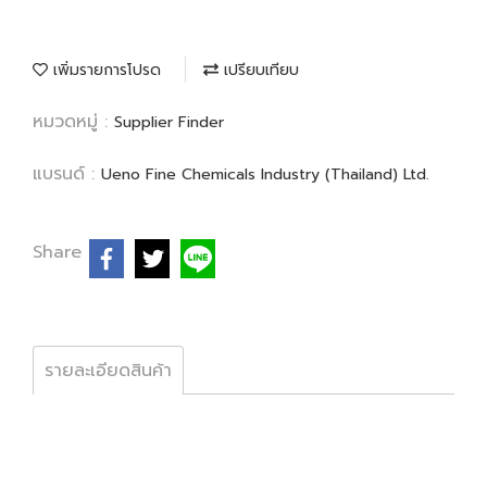
เพิ่มรายการโปรด
เปรียบเทียบ
หมวดหมู่ :
Supplier Finder
แบรนด์ :
Ueno Fine Chemicals Industry (Thailand) Ltd.
Share
รายละเอียดสินค้า