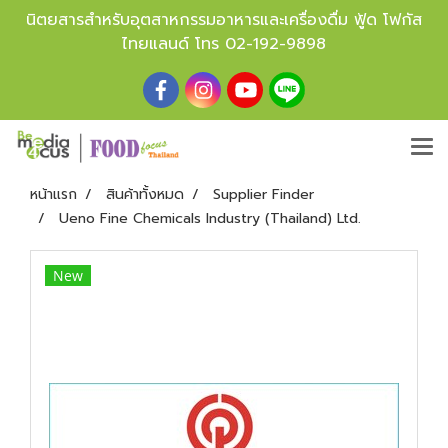
นิตยสารสำหรับอุตสาหกรรมอาหารและเครื่องดื่ม ฟู้ด โฟกัส
ไทยแลนด์ โทร
02-192-9898
หน้าแรก
สินค้าทั้งหมด
Supplier Finder
Ueno Fine Chemicals Industry (Thailand) Ltd.
New