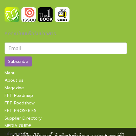
ลงทะเบียนเพื่อรับข่าวสาร
Subscribe
Menu
About us
Magazine
FFT Roadmap
FFT Roadshow
FFT PROSERIES
Supplier Directory
MEDIA GUIDE
Information
เว็บไซต์นี้มีการใช้งานคุกกี้ เพื่อเพิ่มประสิทธิภาพและประสบการณ์ที่ดี