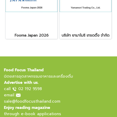
Fooma Japan 2026
บริษัท ยามาโมริ เทรดดิ้ง จำกัด
Food Focus Thailand
นิตยสารอุตสาหกรรมอาหารและเครื่องดื่ม
Advertise with us.
call
02 192 9598
email
sale@foodfocusthailand.com
Enjoy reading magazine
through e-book applications