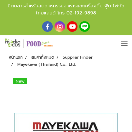
นิตยสารสำหรับอุตสาหกรรมอาหารและเครื่องดื่ม ฟู้ด โฟกัส
ไทยแลนด์ โทร
02-192-9898
หน้าแรก
สินค้าทั้งหมด
Supplier Finder
Mayekawa (Thailand) Co., Ltd.
New