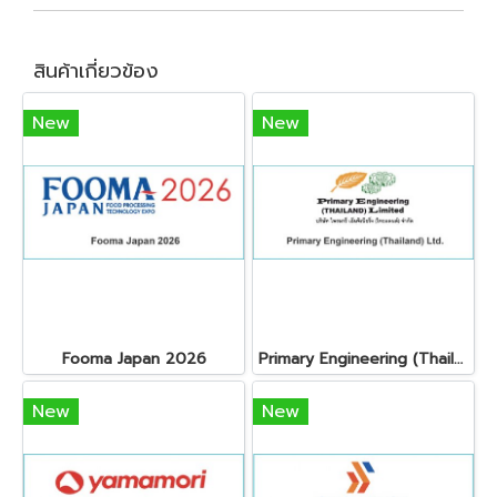
สินค้าเกี่ยวข้อง
New
New
Fooma Japan 2026
Primary Engineering (Thailand) Ltd.
New
New