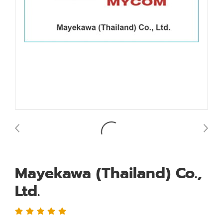
Mayekawa (Thailand) Co.,
Ltd.