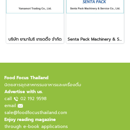
บริษัท ยามาโมริ เทรดดิ้ง จำกัด
Senta Pack Machinery & Service Co., Ltd.
Food Focus Thailand
นิตยสารอุตสาหกรรมอาหารและเครื่องดื่ม
Advertise with us.
call
02 192 9598
email
sale@foodfocusthailand.com
Enjoy reading magazine
through e-book applications