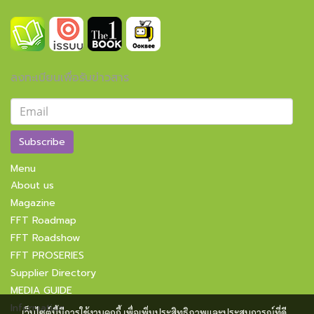
ลงทะเบียนเพื่อรับข่าวสาร
Subscribe
Menu
About us
Magazine
FFT Roadmap
FFT Roadshow
FFT PROSERIES
Supplier Directory
MEDIA GUIDE
Information
เว็บไซต์นี้มีการใช้งานคุกกี้ เพื่อเพิ่มประสิทธิภาพและประสบการณ์ที่ดี