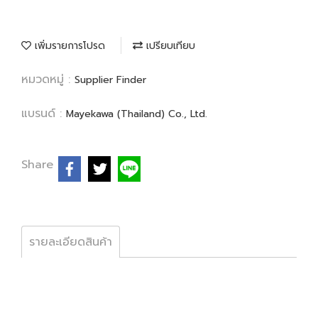
เพิ่มรายการโปรด
เปรียบเทียบ
หมวดหมู่ :
Supplier Finder
แบรนด์ :
Mayekawa (Thailand) Co., Ltd.
Share
รายละเอียดสินค้า