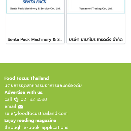
Senta Pack Machinery & Service Co., Ltd.
บริษัท ยามาโมริ เทรดดิ้ง จำกัด
Food Focus Thailand
นิตยสารอุตสาหกรรมอาหารและเครื่องดื่ม
Advertise with us.
call
02 192 9598
email
sale@foodfocusthailand.com
Enjoy reading magazine
through e-book applications