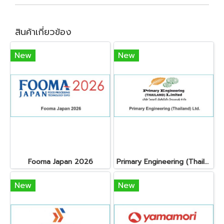
สินค้าเกี่ยวข้อง
New
New
Fooma Japan 2026
Primary Engineering (Thailand) Ltd.
New
New