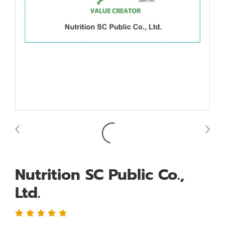
Nutrition SC Public Co.,
Ltd.