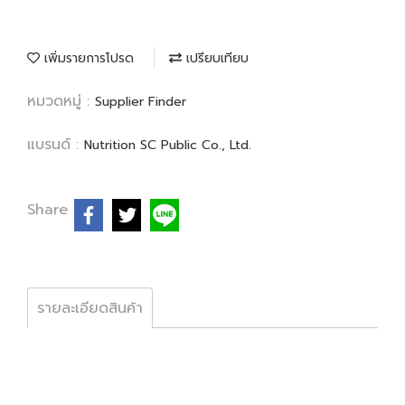
เพิ่มรายการโปรด
เปรียบเทียบ
หมวดหมู่ :
Supplier Finder
แบรนด์ :
Nutrition SC Public Co., Ltd.
Share
รายละเอียดสินค้า