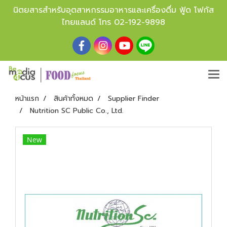
นิตยสารสำหรับอุตสาหกรรมอาหารและเครื่องดื่ม ฟู้ด โฟกัส
ไทยแลนด์ โทร
02-192-9898
หน้าแรก
สินค้าทั้งหมด
Supplier Finder
Nutrition SC Public Co., Ltd.
New