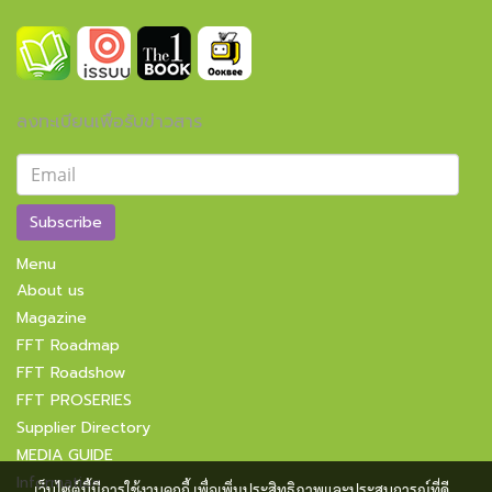
ลงทะเบียนเพื่อรับข่าวสาร
Subscribe
Menu
About us
Magazine
FFT Roadmap
FFT Roadshow
FFT PROSERIES
Supplier Directory
MEDIA GUIDE
Information
เว็บไซต์นี้มีการใช้งานคุกกี้ เพื่อเพิ่มประสิทธิภาพและประสบการณ์ที่ดี