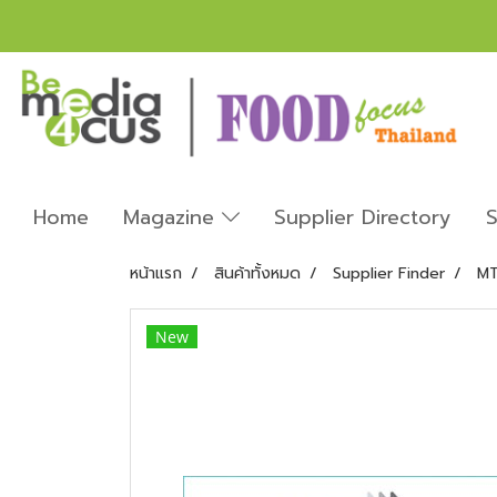
Home
Magazine
Supplier Directory
S
หน้าแรก
สินค้าทั้งหมด
Supplier Finder
MT
New