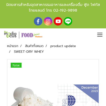
นิตยสารสำหรับอุตสาหกรรมอาหารและเครื่องดื่ม ฟู้ด โฟกัส
ไทยแลนด์ โทร
02-192-9898
หน้าแรก
สินค้าทั้งหมด
product update
SWEET-DRY WHEY
New