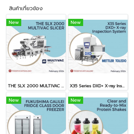
สินค้าเกี่ยวข้อง
New
New
THE SLX 2000 MULTIVAC SLICER
X35 Series DXD+ X-ray Inspection System
New
New