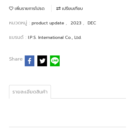
เพิ่มรายการโปรด
เปรียบเทียบ
หมวดหมู่ :
,
,
product update
2023
DEC
แบรนด์ :
I.P.S. International Co., Ltd.
Share
รายละเอียดสินค้า