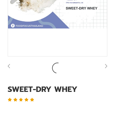
SWEET-DRY WHEY