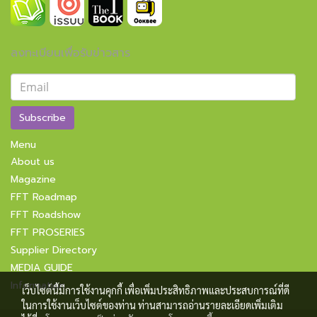
ลงทะเบียนเพื่อรับข่าวสาร
Subscribe
Menu
About us
Magazine
FFT Roadmap
FFT Roadshow
FFT PROSERIES
Supplier Directory
MEDIA GUIDE
Information
เว็บไซต์นี้มีการใช้งานคุกกี้ เพื่อเพิ่มประสิทธิภาพและประสบการณ์ที่ดี
ในการใช้งานเว็บไซต์ของท่าน ท่านสามารถอ่านรายละเอียดเพิ่มเติม