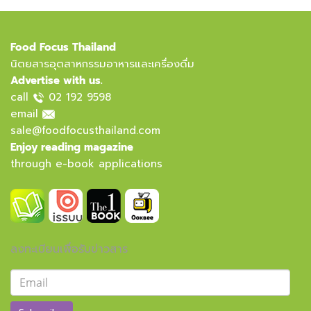
Food Focus Thailand
นิตยสารอุตสาหกรรมอาหารและเครื่องดื่ม
Advertise with us.
call
02 192 9598
email
sale@foodfocusthailand.com
Enjoy reading magazine
through e-book applications
ลงทะเบียนเพื่อรับข่าวสาร