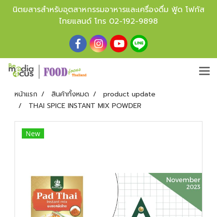
นิตยสารสำหรับอุตสาหกรรมอาหารและเครื่องดื่ม ฟู้ด โฟกัส
ไทยแลนด์ โทร
02-192-9898
หน้าแรก
สินค้าทั้งหมด
product update
THAI SPICE INSTANT MIX POWDER
New