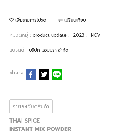
เพิ่มรายการโปรด
เปรียบเทียบ
หมวดหมู่ :
,
,
product update
2023
NOV
แบรนด์ :
บริษัท แอบบรา จำกัด
Share
รายละเอียดสินค้า
THAI SPICE
INSTANT MIX POWDER