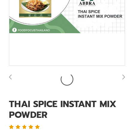
THAI SPICE INSTANT MIX
POWDER