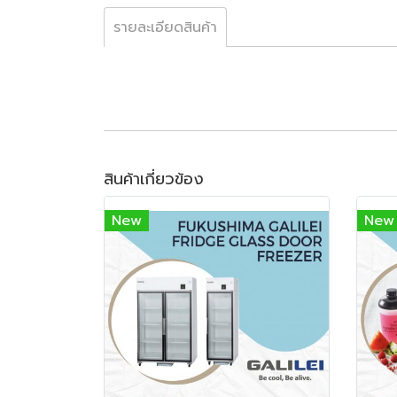
รายละเอียดสินค้า
สินค้าเกี่ยวข้อง
New
New