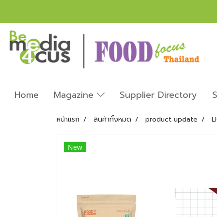
Home
Magazine
Supplier Directory
S
หน้าแรก
สินค้าทั้งหมด
product update
L
New