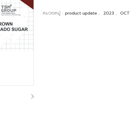
หมวดหมู่ :
,
,
product update
2023
OCT