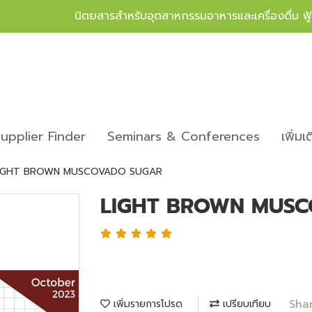
นิตยสารสำหรับอุตสาหกรรมอาหารและเครื่องดื่ม ฟ
upplier Finder
Seminars & Conferences
เพิ่มเ
IGHT BROWN MUSCOVADO SUGAR
LIGHT BROWN MUS
Sha
เพิ่มรายการโปรด
เปรียบเทียบ